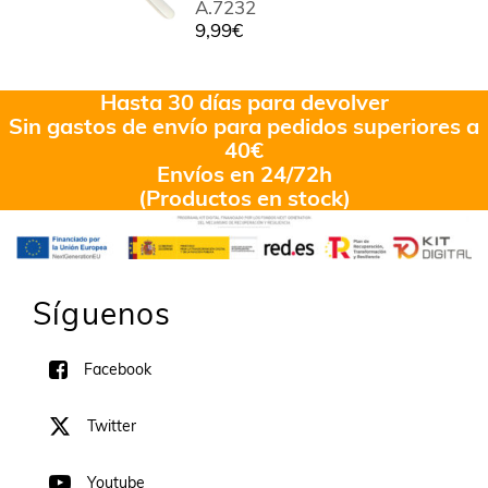
A.7232
9,99
€
Hasta 30 días para devolver
Sin gastos de envío para pedidos superiores a
40€
Envíos en 24/72h
(Productos en stock)
Síguenos
Facebook
Twitter
Youtube