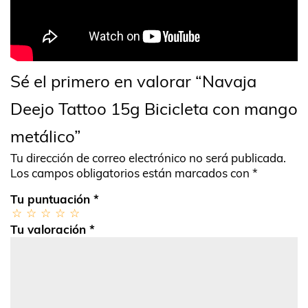
Sé el primero en valorar “Navaja
Deejo Tattoo 15g Bicicleta con mango
metálico”
Tu dirección de correo electrónico no será publicada.
Los campos obligatorios están marcados con
*
Tu puntuación
*
Tu valoración
*