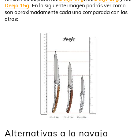
Deejo 15g
. En la siguiente imagen podrás ver como
son aproximadamente cada una comparada con las
otras:
Alternativas a la navaja