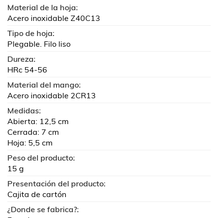
Material de la hoja:
Acero inoxidable Z40C13
Tipo de hoja:
Plegable. Filo liso
Dureza:
HRc 54-56
Material del mango:
Acero inoxidable 2CR13
Medidas:
Abierta: 12,5 cm
Cerrada: 7 cm
Hoja: 5,5 cm
Peso del producto:
15 g
Presentación del producto:
Cajita de cartón
¿Donde se fabrica?: