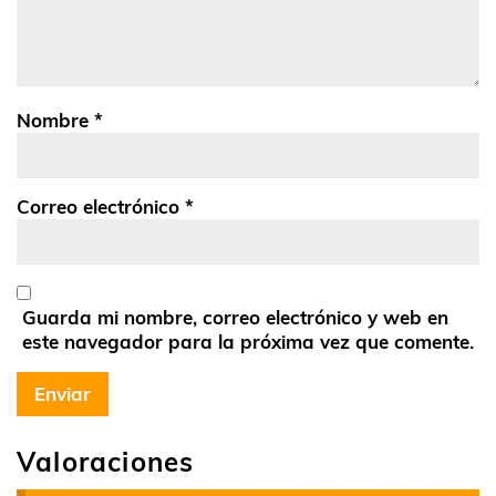
Nombre
*
Correo electrónico
*
Guarda mi nombre, correo electrónico y web en
este navegador para la próxima vez que comente.
Valoraciones