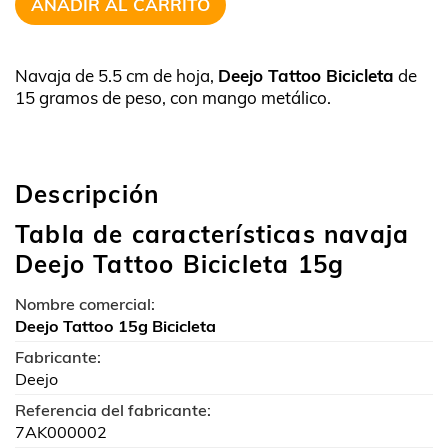
AÑADIR AL CARRITO
Navaja de 5.5 cm de hoja,
Deejo Tattoo Bicicleta
de
15 gramos de peso, con mango metálico.
Descripción
Tabla de características navaja
Deejo Tattoo Bicicleta 15g
Nombre comercial:
Deejo Tattoo 15g Bicicleta
Fabricante:
Deejo
Referencia del fabricante:
7AK000002