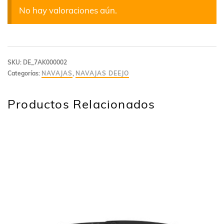
No hay valoraciones aún.
SKU:
DE_7AK000002
Categorías:
NAVAJAS
,
NAVAJAS DEEJO
Productos Relacionados