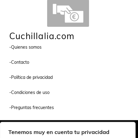
Cuchillalia.com
-Quienes somos
-Contacto
-Política de privacidad
-Condiciones de uso
-Preguntas frecuentes
Quiénes Somos
Condiciones de Venta y Uso
Política de Privacidad
Tenemos muy en cuenta tu privacidad
© 2026 Cuchillalia.com