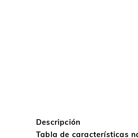
Descripción
Tabla de características 