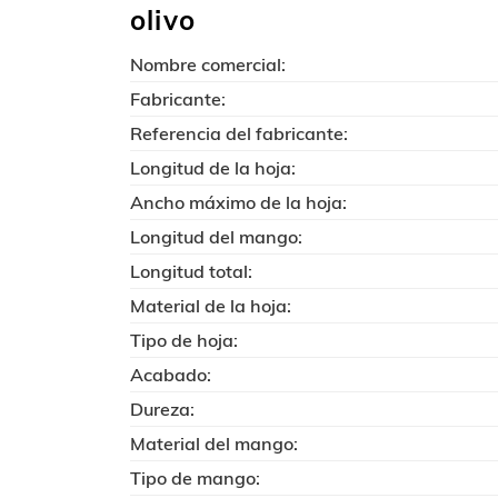
olivo
Nombre comercial:
Fabricante:
Referencia del fabricante:
Longitud de la hoja:
Ancho máximo de la hoja:
Longitud del mango:
Longitud total:
Material de la hoja:
Tipo de hoja:
Acabado:
Dureza:
Material del mango:
Tipo de mango: