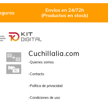
Envíos en 24/72h
eguros
(Productos en stock)
Cuchillalia.com
-Quienes somos
-Contacto
-Política de privacidad
-Condiciones de uso