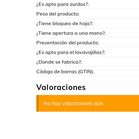
¿Es apto para zurdos?:
Peso del producto:
¿Tiene bloqueo de hoja?:
¿Tiene apertura a una mano?:
Presentación del producto:
¿Es apto para el lavavajillas?:
¿Donde se fabrica?:
Código de barras (GTIN):
Valoraciones
No hay valoraciones aún.