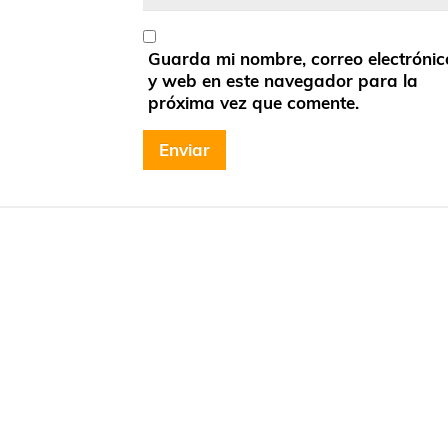
Guarda mi nombre, correo electrónic
y web en este navegador para la
próxima vez que comente.