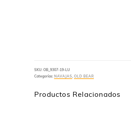
SKU:
OB_9307-19-LU
Categorías:
NAVAJAS
,
OLD BEAR
Productos Relacionados