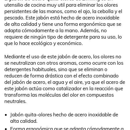
utensilio de cocina muy util para eliminar los olores
persistentes de las manos, como el ajo, la cebolla y el
pescado. Este jabón está hecho de acero inoxidable
de alta calidad y tiene una forma ergonómica que se
adapta cómodamente a la mano. Además, no
requiere de ningún tipo de detergente para su uso, lo
que lo hace ecológico y económico.
Mediante el uso de este jabón de acero, los olores no
se neutralizan con otros aromas, como ocurre con los
detergentes habituales, sino que se eliminan o
reducen de forma drástica con el efecto combinado
del jabón de acero, el agua y el aire, ya que el acero de
este jabón actúa como catalizador en la reacción que
transforma las moléculas del olor en compuestos
neutrales.
Jabón quita-olores hecho de acero inoxidable de
alta calidad.
Forma ergonómica que se adapta cómodamente a