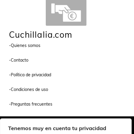
Cuchillalia.com
-Quienes somos
-Contacto
-Política de privacidad
-Condiciones de uso
-Preguntas frecuentes
Quiénes Somos
Condiciones de Venta y Uso
Política de Privacidad
Tenemos muy en cuenta tu privacidad
© 2026 Cuchillalia.com