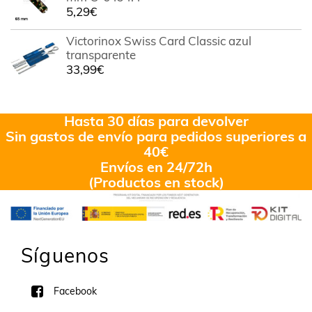
5,29
€
Victorinox Swiss Card Classic azul
transparente
33,99
€
Hasta 30 días para devolver
Sin gastos de envío para pedidos superiores a
40€
Envíos en 24/72h
(Productos en stock)
Síguenos
Facebook