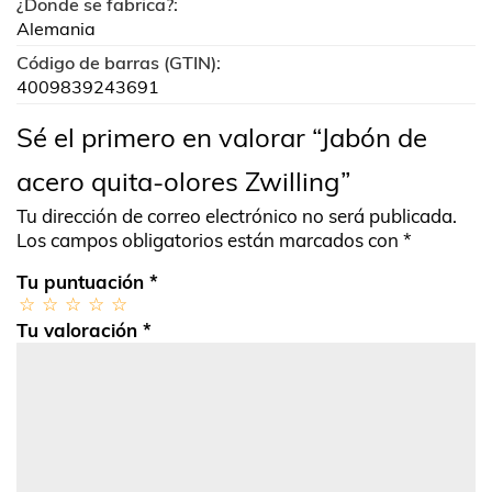
¿Donde se fabrica?:
Alemania
Código de barras (GTIN):
4009839243691
Sé el primero en valorar “Jabón de
acero quita-olores Zwilling”
Tu dirección de correo electrónico no será publicada.
Los campos obligatorios están marcados con
*
Tu puntuación
*
Tu valoración
*