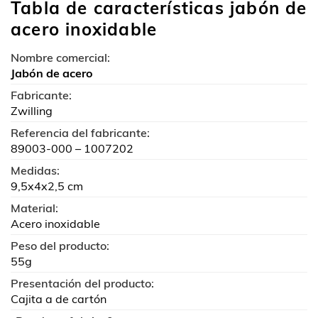
Tabla de características jabón de
acero inoxidable
Nombre comercial:
Jabón de acero
Fabricante:
Zwilling
Referencia del fabricante:
89003-000 – 1007202
Medidas:
9,5x4x2,5 cm
Material:
Acero inoxidable
Peso del producto:
55g
Presentación del producto:
Cajita a de cartón