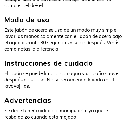
como el del diésel.
Modo de uso
Este jabón de acero se usa de un modo muy simple:
lavar las manos solamente con el jabón de acero bajo
el agua durante 30 segundos y secar después. Verás
como notas la diferencia.
Instrucciones de cuidado
El jabón se puede limpiar con agua y un paño suave
después de su uso. No se recomienda lavarlo en el
lavavajillas.
Advertencias
Se debe tener cuidado al manipularlo, ya que es
resbaladizo cuando está mojado.