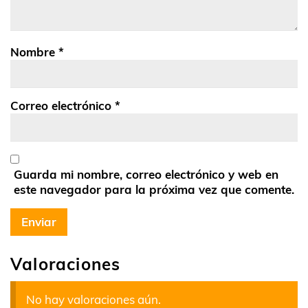
Nombre
*
Correo electrónico
*
Guarda mi nombre, correo electrónico y web en
este navegador para la próxima vez que comente.
Valoraciones
No hay valoraciones aún.