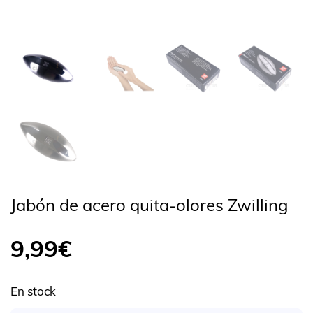
Jabón de acero quita-olores Zwilling
9,99
€
En stock