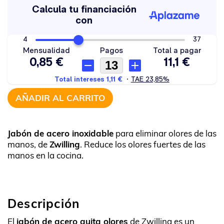
AÑADIR AL CARRITO
Jabón de acero inoxidable
para eliminar olores de las
manos, de
Zwilling
. Reduce los olores fuertes de las
manos en la cocina.
Descripción
El
jabón de acero quita olores
de Zwilling es un