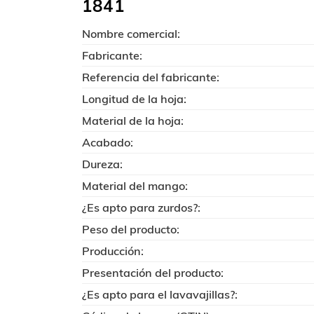
1841
Nombre comercial:
Fabricante:
Referencia del fabricante:
Longitud de la hoja:
Material de la hoja:
Acabado:
Dureza:
Material del mango:
¿Es apto para zurdos?:
Peso del producto:
Producción:
Presentación del producto:
¿Es apto para el lavavajillas?: