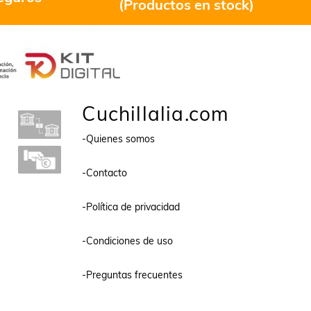
(Productos en stock)
Cuchillalia.com
-Quienes somos
-Contacto
-Política de privacidad
-Condiciones de uso
-Preguntas frecuentes