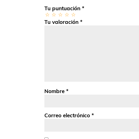
Tu puntuación
*
Tu valoración
*
Nombre
*
Correo electrónico
*