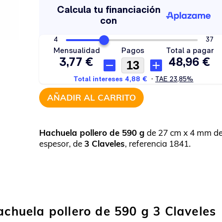
AÑADIR AL CARRITO
Hachuela pollero de 590 g
de 27 cm x 4 mm d
espesor, de
3 Claveles
, referencia 1841.
achuela pollero de 590 g 3 Claveles