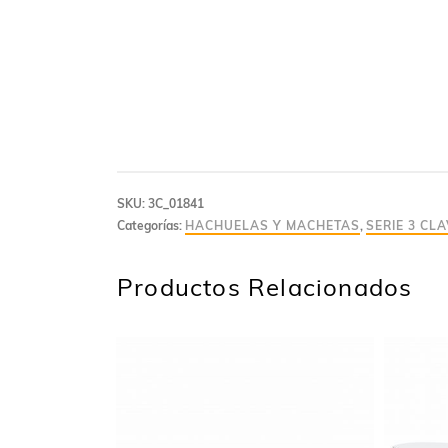
SKU:
3C_01841
Categorías:
HACHUELAS Y MACHETAS
,
SERIE 3 CL
Productos Relacionados