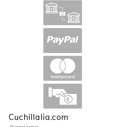
Cuchillalia.com