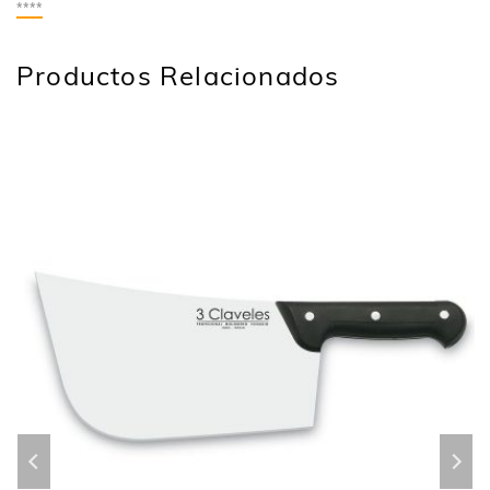
****
Productos Relacionados