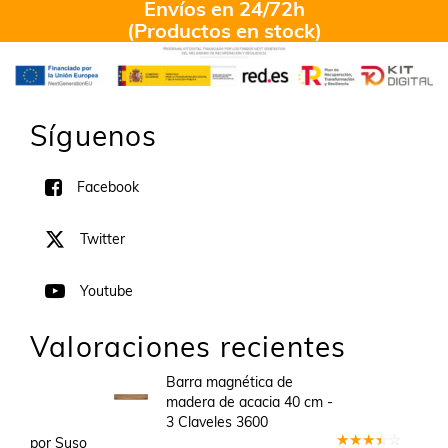
Envíos en 24/72h
(Productos en stock)
Síguenos
Facebook
Twitter
Youtube
Valoraciones recientes
Barra magnética de
madera de acacia 40 cm -
3 Claveles 3600
por Suso