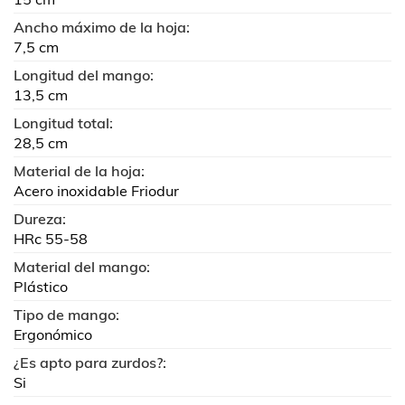
Ancho máximo de la hoja:
7,5 cm
Longitud del mango:
13,5 cm
Longitud total:
28,5 cm
Material de la hoja:
Acero inoxidable Friodur
Dureza:
HRc 55-58
Material del mango:
Plástico
Tipo de mango:
Ergonómico
¿Es apto para zurdos?:
Si