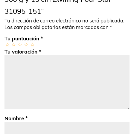
31095-151”
Tu dirección de correo electrónico no será publicada.
Los campos obligatorios están marcados con
*
Tu puntuación
*
Tu valoración
*
Nombre
*