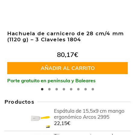
Hachuela de carnicero de 28 cm/4 mm
(1120 g) – 3 Claveles 1804
80,17
€
AÑADIR AL CARRITO
Porte gratuito en península y Baleares
Productos
Espátula de 15,5x9 cm mango
ergonómico Arcos 2995
22,15
€