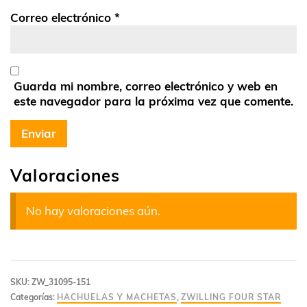
Correo electrónico
*
Guarda mi nombre, correo electrónico y web en
este navegador para la próxima vez que comente.
Valoraciones
No hay valoraciones aún.
SKU:
ZW_31095-151
Categorías:
HACHUELAS Y MACHETAS
,
ZWILLING FOUR STAR