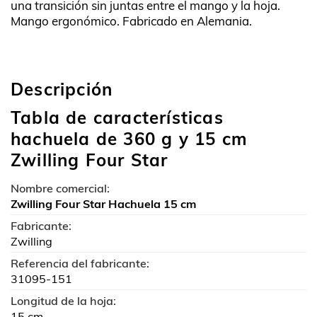
una transición sin juntas entre el mango y la hoja.
Mango ergonómico. Fabricado en Alemania.
Descripción
Tabla de características
hachuela de 360 g y 15 cm
Zwilling Four Star
Nombre comercial:
Zwilling Four Star Hachuela 15 cm
Fabricante:
Zwilling
Referencia del fabricante:
31095-151
Longitud de la hoja:
15 cm