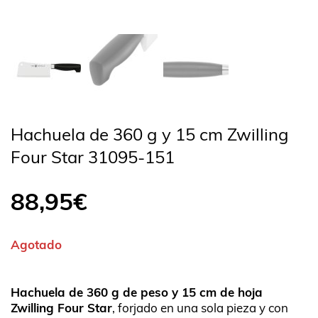
Hachuela de 360 g y 15 cm Zwilling
Four Star 31095-151
88,95
€
Agotado
Hachuela de 360 g de peso y 15 cm de hoja
Zwilling Four Star
, forjado en una sola pieza y con