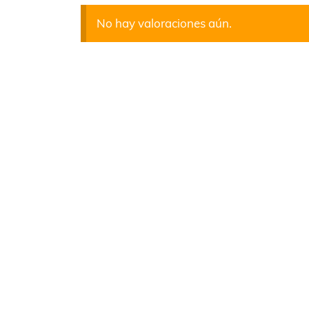
No hay valoraciones aún.