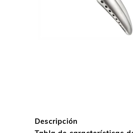
Descripción