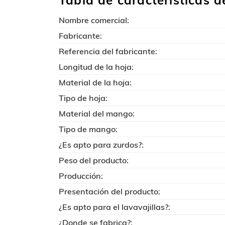
Tabla de características 
Nombre comercial:
Fabricante:
Referencia del fabricante:
Longitud de la hoja:
Material de la hoja:
Tipo de hoja:
Material del mango:
Tipo de mango:
¿Es apto para zurdos?:
Peso del producto:
Producción:
Presentación del producto:
¿Es apto para el lavavajillas?:
¿Donde se fabrica?: