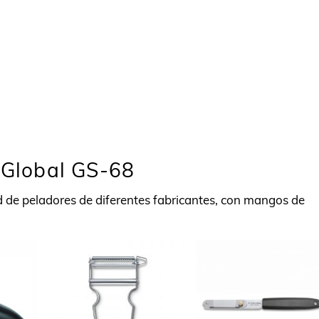
r Global GS-68
de peladores de diferentes fabricantes, con mangos de