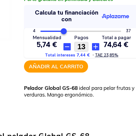
AÑADIR AL CARRITO
Pelador Global GS-68
ideal para pelar frutas y
verduras. Mango ergonómico.