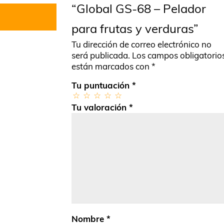
“Global GS-68 – Pelador
para frutas y verduras”
Tu dirección de correo electrónico no
será publicada.
Los campos obligatorio
están marcados con
*
Tu puntuación
*
Tu valoración
*
Nombre
*