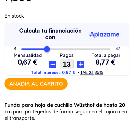
En stock
AÑADIR AL CARRITO
Funda para hoja de cuchillo
Wüsthof de hasta 20
cm
para protegerlos de forma segura en el cajón o en
el transporte.