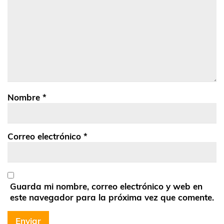
Nombre
*
Correo electrónico
*
Guarda mi nombre, correo electrónico y web en
este navegador para la próxima vez que comente.