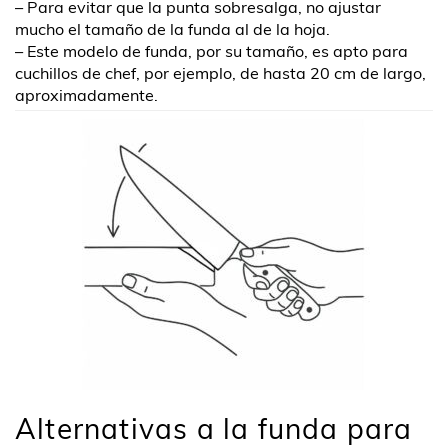
– Para evitar que la punta sobresalga, no ajustar
mucho el tamaño de la funda al de la hoja.
– Este modelo de funda, por su tamaño, es apto para
cuchillos de chef, por ejemplo, de hasta 20 cm de largo,
aproximadamente.
Alternativas a la funda para