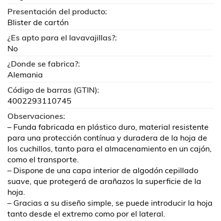
Presentación del producto:
Blister de cartón
¿Es apto para el lavavajillas?:
No
¿Donde se fabrica?:
Alemania
Código de barras (GTIN):
4002293110745
Observaciones:
– Funda fabricada en plástico duro, material resistente
para una protección contínua y duradera de la hoja de
los cuchillos, tanto para el almacenamiento en un cajón,
como el transporte.
– Dispone de una capa interior de algodón cepillado
suave, que protegerá de arañazos la superficie de la
hoja.
– Gracias a su diseño simple, se puede introducir la hoja
tanto desde el extremo como por el lateral.