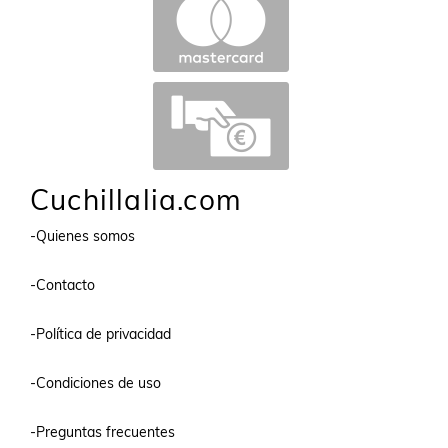
Cuchillalia.com
-Quienes somos
-Contacto
-Política de privacidad
-Condiciones de uso
-Preguntas frecuentes