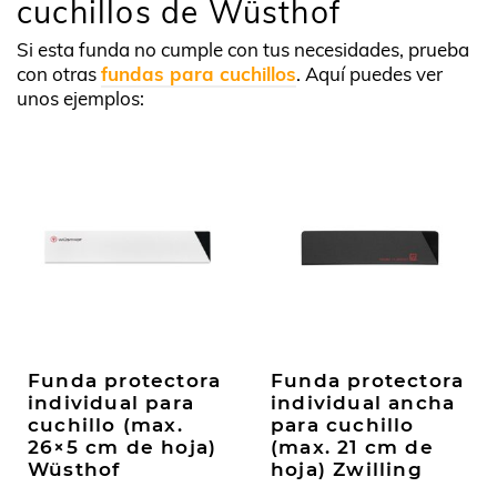
cuchillos de Wüsthof
Si esta funda no cumple con tus necesidades, prueba
con otras
fundas para cuchillos
. Aquí puedes ver
unos ejemplos:
Funda protectora
Funda protectora
individual para
individual ancha
cuchillo (max.
para cuchillo
26×5 cm de hoja)
(max. 21 cm de
Wüsthof
hoja) Zwilling