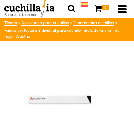
0
Tienda
Accesorios para cuchillos
Fundas para cuchillos
Funda protectora individual para cuchillo (max. 20×2,5 cm de
hoja) Wüsthof