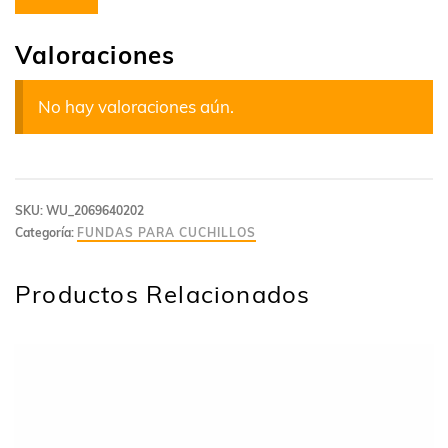
Valoraciones
No hay valoraciones aún.
SKU:
WU_2069640202
Categoría:
FUNDAS PARA CUCHILLOS
Productos Relacionados