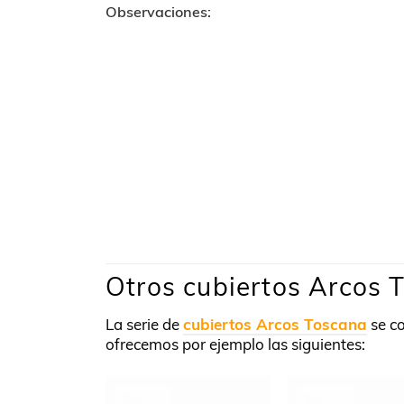
Observaciones:
Otros cubiertos Arcos 
La serie de
cubiertos Arcos Toscana
se co
ofrecemos por ejemplo las siguientes: