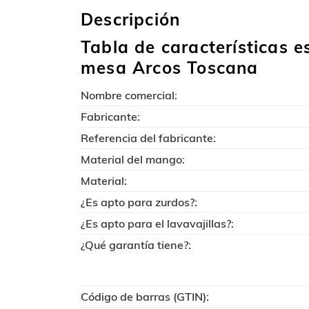
Descripción
Tabla de características e
mesa Arcos Toscana
Nombre comercial:
Fabricante:
Referencia del fabricante:
Material del mango:
Material:
¿Es apto para zurdos?:
¿Es apto para el lavavajillas?:
¿Qué garantía tiene?:
Código de barras (GTIN):