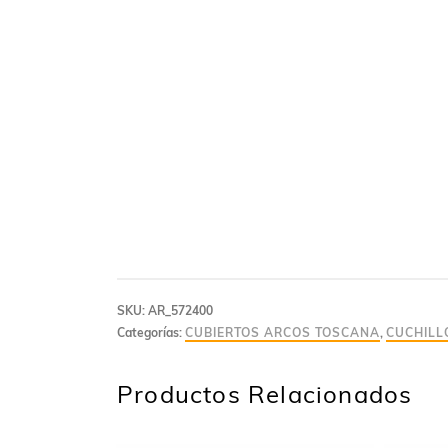
SKU:
AR_572400
Categorías:
CUBIERTOS ARCOS TOSCANA
,
CUCHILL
Productos Relacionados