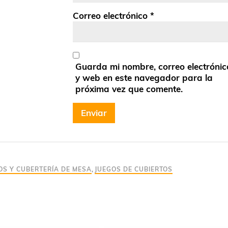
Correo electrónico
*
Guarda mi nombre, correo electrónic
y web en este navegador para la
próxima vez que comente.
OS Y CUBERTERÍA DE MESA
,
JUEGOS DE CUBIERTOS