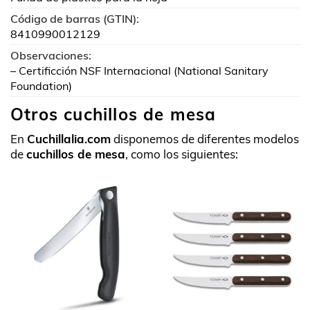
Código de barras (GTIN):
8410990012129
Observaciones:
– Certificción NSF Internacional (National Sanitary
Foundation)
Otros cuchillos de mesa
En
Cuchillalia.com
disponemos de diferentes modelos
de
cuchillos de mesa
, como los siguientes: