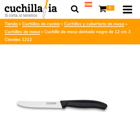
0
Tienda
Cuchillos de cocina
Cuchillos y cubertería de mesa
Cuchillos de mesa
Cuchillo de mesa dentado negro de 12 cm 3
Claveles 1212