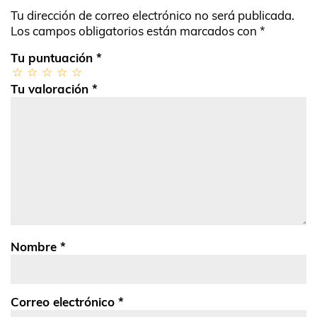
Tu dirección de correo electrónico no será publicada.
Los campos obligatorios están marcados con
*
Tu puntuación
*
Tu valoración
*
Nombre
*
Correo electrónico
*