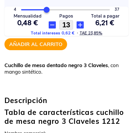
AÑADIR AL CARRITO
Cuchillo de mesa dentado negro 3 Claveles
, con
mango sintético.
Descripción
Tabla de características cuchillo
de mesa negro 3 Claveles 1212
Nombre comercial: