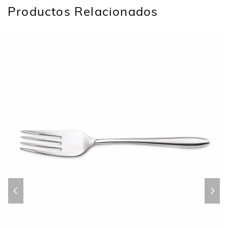
Productos Relacionados