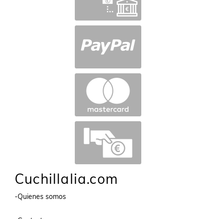
Cuchillalia.com
-Quienes somos