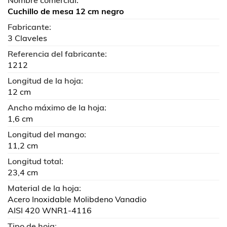
Cuchillo de mesa 12 cm negro
Fabricante:
3 Claveles
Referencia del fabricante:
1212
Longitud de la hoja:
12 cm
Ancho máximo de la hoja:
1,6 cm
Longitud del mango:
11,2 cm
Longitud total:
23,4 cm
Material de la hoja:
Acero Inoxidable Molibdeno Vanadio
AISI 420 WNR1-4116
Tipo de hoja: