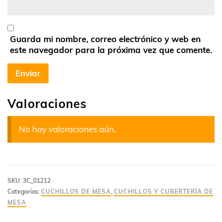
Guarda mi nombre, correo electrónico y web en
este navegador para la próxima vez que comente.
Valoraciones
No hay valoraciones aún.
SKU:
3C_01212
Categorías:
CUCHILLOS DE MESA
,
CUCHILLOS Y CUBERTERÍA DE
MESA