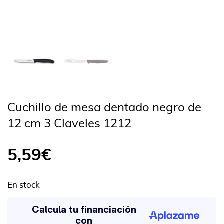
Cuchillo de mesa dentado negro de
12 cm 3 Claveles 1212
5,59
€
En stock