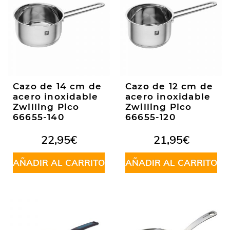
Cazo de 14 cm de
Cazo de 12 cm de
acero inoxidable
acero inoxidable
Zwilling Pico
Zwilling Pico
66655-140
66655-120
22,95
€
21,95
€
AÑADIR AL CARRITO
AÑADIR AL CARRITO