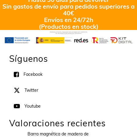
Sin gastos de envío para pedidos superiores a
40€
Envíos en 24/72h
(Productos en stock)
Síguenos
Facebook
Twitter
Youtube
Valoraciones recientes
Barra magnética de madera de