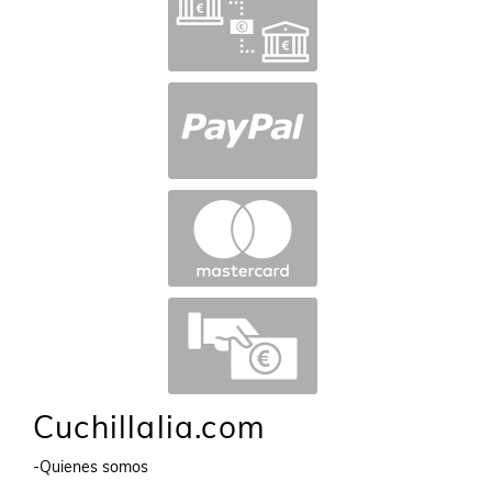
Cuchillalia.com
-Quienes somos