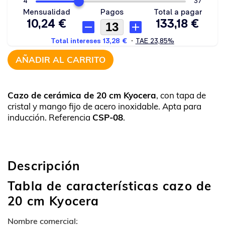
AÑADIR AL CARRITO
Cazo de cerámica de 20 cm Kyocera
, con tapa de
cristal y mango fijo de acero inoxidable. Apta para
inducción. Referencia
CSP-08
.
Descripción
Tabla de características cazo de
20 cm Kyocera
Nombre comercial: