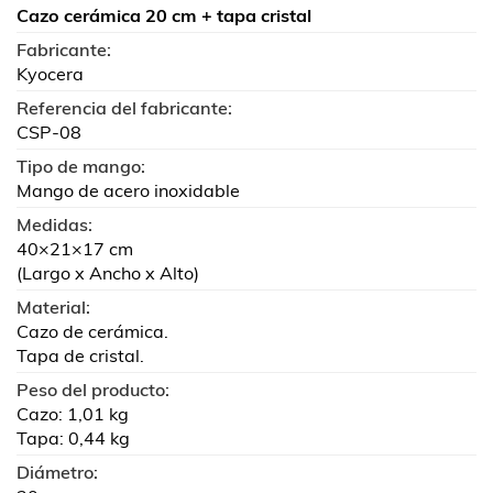
Cazo cerámica 20 cm + tapa cristal
Fabricante:
Kyocera
Referencia del fabricante:
CSP-08
Tipo de mango:
Mango de acero inoxidable
Medidas:
40×21×17 cm
(Largo x Ancho x Alto)
Material:
Cazo de cerámica.
Tapa de cristal.
Peso del producto:
Cazo: 1,01 kg
Tapa: 0,44 kg
Diámetro: