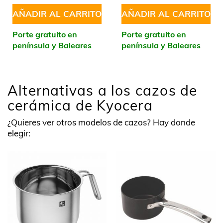
AÑADIR AL CARRITO
AÑADIR AL CARRITO
Porte gratuito en
Porte gratuito en
península y Baleares
península y Baleares
Alternativas a los cazos de
cerámica de Kyocera
¿Quieres ver otros modelos de cazos? Hay donde
elegir: