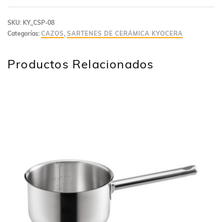
SKU:
KY_CSP-08
Categorías:
CAZOS
,
SARTENES DE CERÁMICA KYOCERA
Productos Relacionados