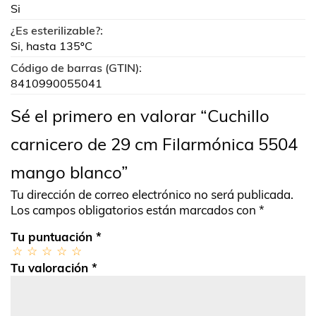
Si
¿Es esterilizable?:
Si, hasta 135ºC
Código de barras (GTIN):
8410990055041
Sé el primero en valorar “Cuchillo
carnicero de 29 cm Filarmónica 5504
mango blanco”
Tu dirección de correo electrónico no será publicada.
Los campos obligatorios están marcados con
*
Tu puntuación
*
Tu valoración
*