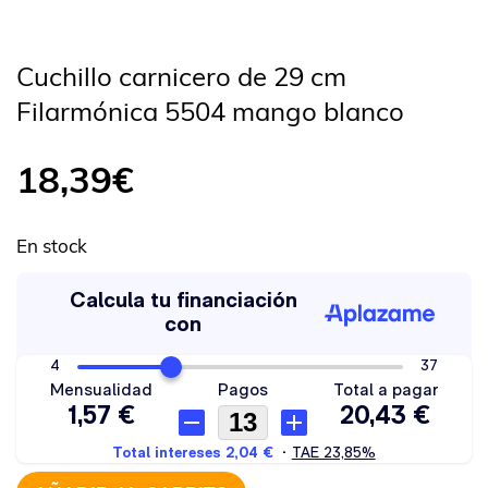
Cuchillo carnicero de 29 cm
Filarmónica 5504 mango blanco
18,39
€
En stock