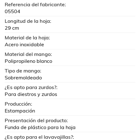
Referencia del fabricante:
05504
Longitud de la hoja:
29 cm
Material de la hoja:
Acero inoxidable
Material del mango:
Polipropileno blanco
Tipo de mango:
Sobremoldeado
¿Es apto para zurdos?:
Para diestros y zurdos
Producción:
Estampación
Presentación del producto:
Funda de plástico para la hoja
¿Es apto para el lavavajillas?: