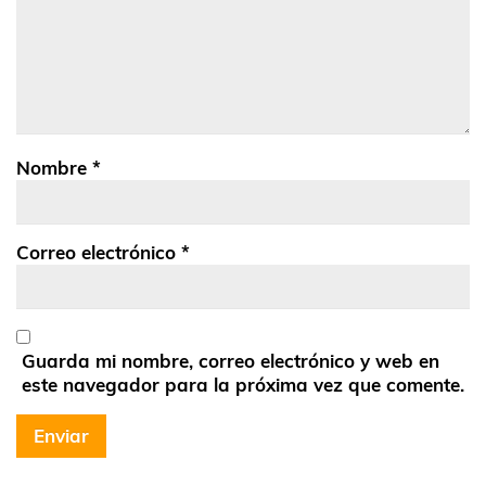
Nombre
*
Correo electrónico
*
Guarda mi nombre, correo electrónico y web en
este navegador para la próxima vez que comente.