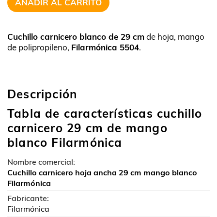
AÑADIR AL CARRITO
Cuchillo carnicero blanco de 29 cm
de hoja, mango
de polipropileno,
Filarmónica 5504
.
Descripción
Tabla de características cuchillo
carnicero 29 cm de mango
blanco Filarmónica
Nombre comercial:
Cuchillo carnicero hoja ancha 29 cm mango blanco
Filarmónica
Fabricante:
Filarmónica