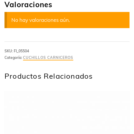
Valoraciones
No hay valoraciones aún.
SKU:
FI_05504
Categoría:
CUCHILLOS CARNICEROS
Productos Relacionados