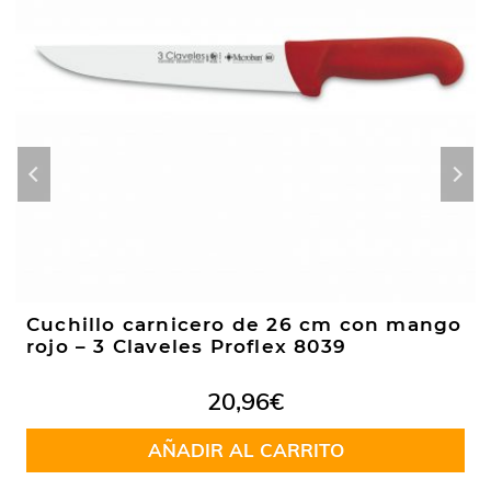
Cuchillo carnicero de 26 cm con mango
rojo – 3 Claveles Proflex 8039
20,96
€
AÑADIR AL CARRITO