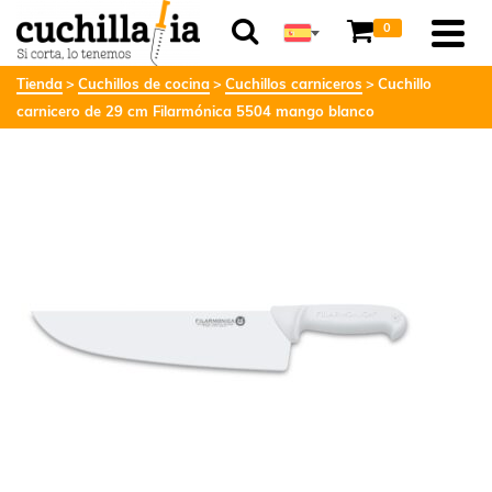
0
Tienda
Cuchillos de cocina
Cuchillos carniceros
Cuchillo
carnicero de 29 cm Filarmónica 5504 mango blanco