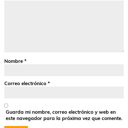
Nombre
*
Correo electrónico
*
Guarda mi nombre, correo electrónico y web en
este navegador para la próxima vez que comente.