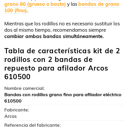
grano 80 (grueso o basto)
y las
bandas de grano
100 (fino)
.
Mientras que los rodillos no es necesario sustituir los
dos al mismo tiempo, recomendamos siempre
cambiar ambas bandas simultáneamente.
Tabla de características kit de 2
rodillos con 2 bandas de
repuesto para afilador Arcos
610500
Nombre comercial:
Bandas con rodillos grano fino para afilador eléctrico
610500
Fabricante:
Arcos
Referencia del fabricante: