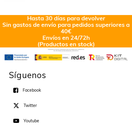
Hasta 30 días para devolver
Sin gastos de envío para pedidos superiores a
40€
Envíos en 24/72h
(Productos en stock)
Síguenos
Facebook
Twitter
Youtube