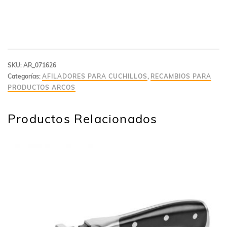
SKU:
AR_071626
Categorías:
AFILADORES PARA CUCHILLOS
,
RECAMBIOS PARA
PRODUCTOS ARCOS
Productos Relacionados