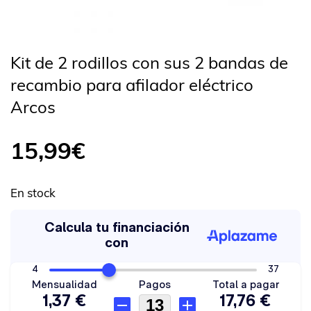
Kit de 2 rodillos con sus 2 bandas de
recambio para afilador eléctrico
Arcos
15,99
€
En stock