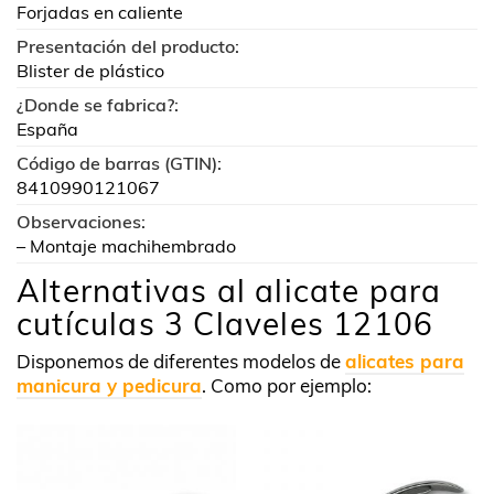
Forjadas en caliente
Presentación del producto:
Blister de plástico
¿Donde se fabrica?:
España
Código de barras (GTIN):
8410990121067
Observaciones:
– Montaje machihembrado
Alternativas al alicate para
cutículas 3 Claveles 12106
Disponemos de diferentes modelos de
alicates para
manicura y pedicura
. Como por ejemplo: