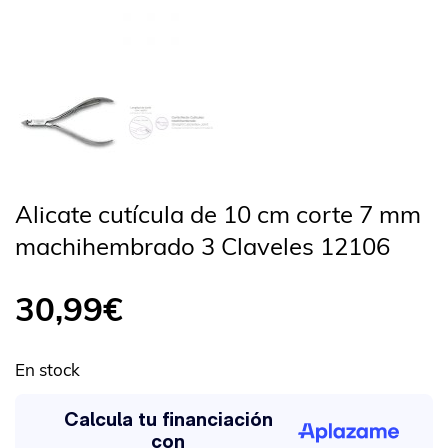
Alicate cutícula de 10 cm corte 7 mm
machihembrado 3 Claveles 12106
30,99
€
En stock