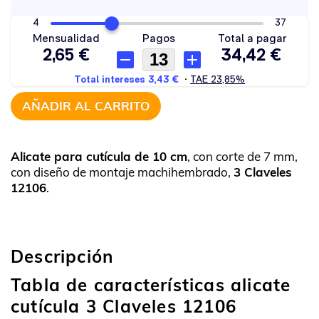
AÑADIR AL CARRITO
Alicate para cutícula de 10 cm
, con corte de 7 mm,
con diseño de montaje machihembrado,
3 Claveles
12106
.
Descripción
Tabla de características alicate
cutícula 3 Claveles 12106