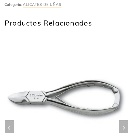
Categoría:
ALICATES DE UÑAS
Productos Relacionados