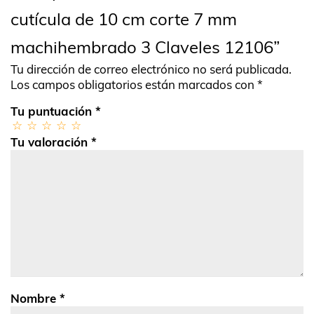
cutícula de 10 cm corte 7 mm
machihembrado 3 Claveles 12106”
Tu dirección de correo electrónico no será publicada.
Los campos obligatorios están marcados con
*
Tu puntuación
*
Tu valoración
*
Nombre
*