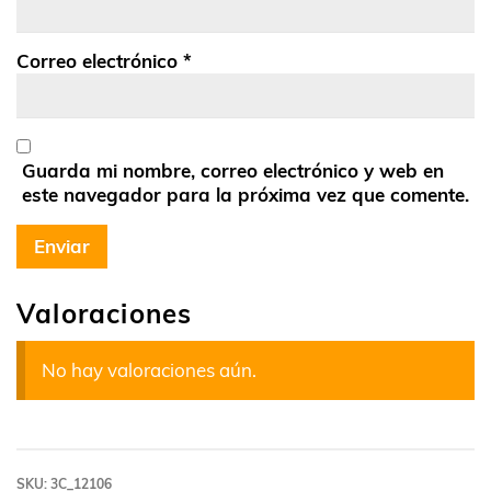
Correo electrónico
*
Guarda mi nombre, correo electrónico y web en
este navegador para la próxima vez que comente.
Valoraciones
No hay valoraciones aún.
SKU:
3C_12106