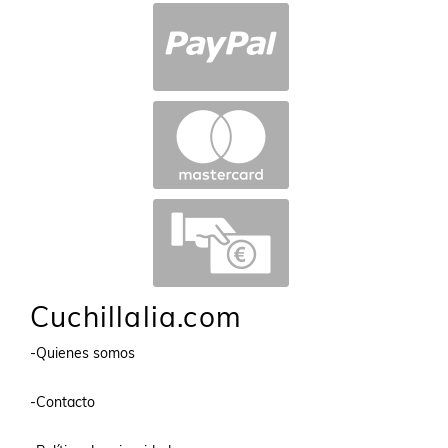
Cuchillalia.com
-Quienes somos
-Contacto