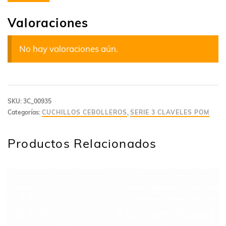
Valoraciones
No hay valoraciones aún.
SKU:
3C_00935
Categorías:
CUCHILLOS CEBOLLEROS
,
SERIE 3 CLAVELES POM
Productos Relacionados