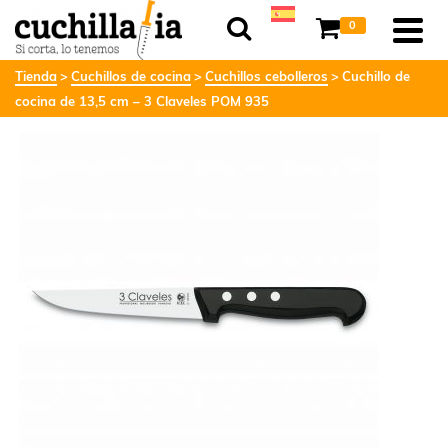
0
Tienda
Cuchillos de cocina
Cuchillos cebolleros
Cuchillo de
cocina de 13,5 cm – 3 Claveles POM 935