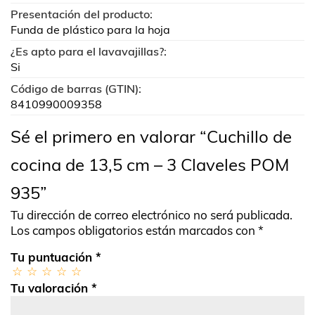
Presentación del producto:
Funda de plástico para la hoja
¿Es apto para el lavavajillas?:
Si
Código de barras (GTIN):
8410990009358
Sé el primero en valorar “Cuchillo de
cocina de 13,5 cm – 3 Claveles POM
935”
Tu dirección de correo electrónico no será publicada.
Los campos obligatorios están marcados con
*
Tu puntuación
*
Tu valoración
*