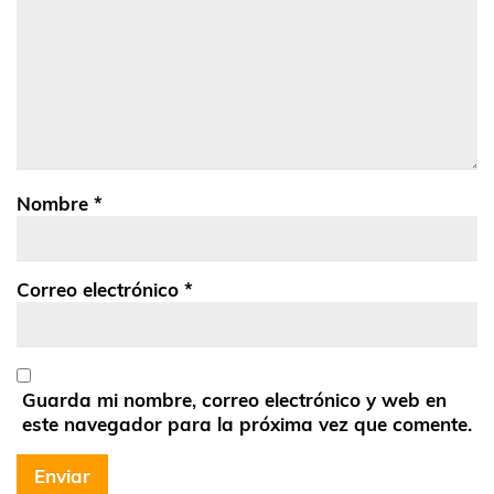
Nombre
*
Correo electrónico
*
Guarda mi nombre, correo electrónico y web en
este navegador para la próxima vez que comente.