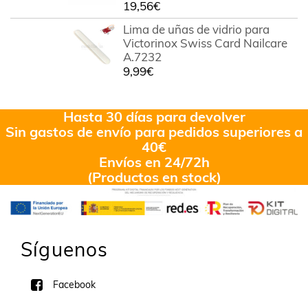
19,56
€
Lima de uñas de vidrio para
Victorinox Swiss Card Nailcare
A.7232
9,99
€
Hasta 30 días para devolver
Sin gastos de envío para pedidos superiores a
40€
Envíos en 24/72h
(Productos en stock)
Síguenos
Facebook