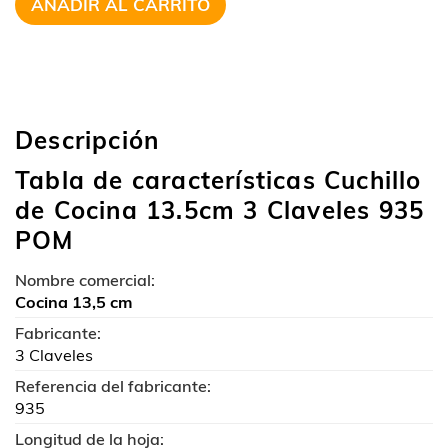
AÑADIR AL CARRITO
Descripción
Tabla de características Cuchillo
de Cocina 13.5cm 3 Claveles 935
POM
Nombre comercial:
Cocina 13,5 cm
Fabricante:
3 Claveles
Referencia del fabricante:
935
Longitud de la hoja: