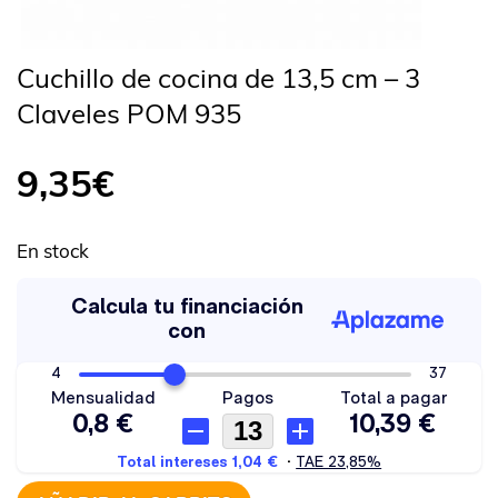
Cuchillo de cocina de 13,5 cm – 3
Claveles POM 935
9,35
€
En stock