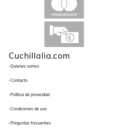
Cuchillalia.com
-Quienes somos
-Contacto
-Política de privacidad
-Condiciones de uso
-Preguntas frecuentes