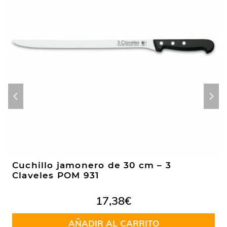
Cuchillo jamonero de 30 cm – 3
Claveles POM 931
17,38
€
AÑADIR AL CARRITO