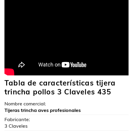
Tabla de características tijera
trincha pollos 3 Claveles 435
Nombre comercial:
Tijeras trincha aves profesionales
Fabricante:
3 Claveles