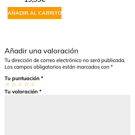
AÑADIR AL CARRITO
Añadir una valoración
Tu dirección de correo electrónico no será publicada.
Los campos obligatorios están marcados con
*
Tu puntuación
*
Tu valoración
*