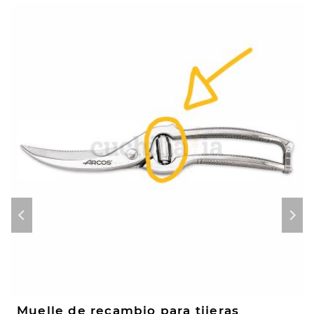
Muelle de recambio para tijeras