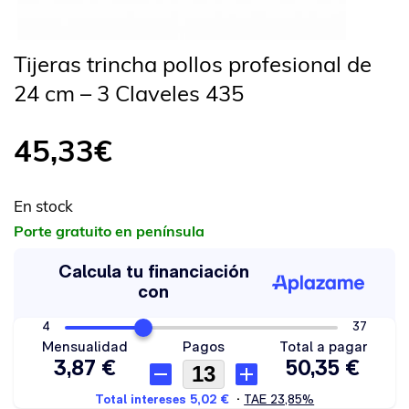
Tijeras trincha pollos profesional de
24 cm – 3 Claveles 435
45,33
€
En stock
Porte gratuito en península