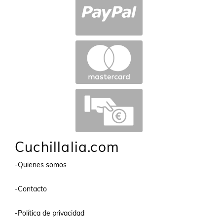
Cuchillalia.com
-Quienes somos
-Contacto
-Política de privacidad