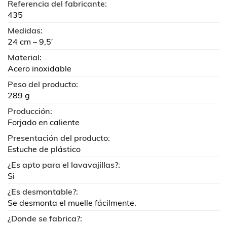
Referencia del fabricante:
435
Medidas:
24 cm – 9,5′
Material:
Acero inoxidable
Peso del producto:
289 g
Producción:
Forjado en caliente
Presentación del producto:
Estuche de plástico
¿Es apto para el lavavajillas?:
Si
¿Es desmontable?:
Se desmonta el muelle fácilmente.
¿Donde se fabrica?: