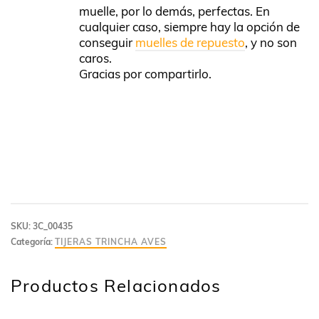
muelle, por lo demás, perfectas. En
cualquier caso, siempre hay la opción de
conseguir
muelles de repuesto
, y no son
caros.
Gracias por compartirlo.
SKU:
3C_00435
Categoría:
TIJERAS TRINCHA AVES
Productos Relacionados