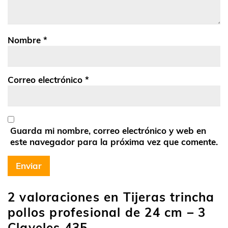
Nombre
*
Correo electrónico
*
Guarda mi nombre, correo electrónico y web en
este navegador para la próxima vez que comente.
2 valoraciones en
Tijeras trincha
pollos profesional de 24 cm – 3
Claveles 435