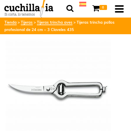
0
Tienda
Tijeras
Tijeras trincha aves
Tijeras trincha pollos
profesional de 24 cm – 3 Claveles 435