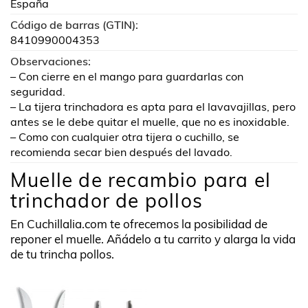
España
Código de barras (GTIN):
8410990004353
Observaciones:
– Con cierre en el mango para guardarlas con
seguridad.
– La tijera trinchadora es apta para el lavavajillas, pero
antes se le debe quitar el muelle, que no es inoxidable.
– Como con cualquier otra tijera o cuchillo, se
recomienda secar bien después del lavado.
Muelle de recambio para el
trinchador de pollos
En Cuchillalia.com te ofrecemos la posibilidad de
reponer el muelle. Añádelo a tu carrito y alarga la vida
de tu trincha pollos.