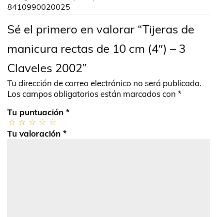
8410990020025
Sé el primero en valorar “Tijeras de
manicura rectas de 10 cm (4″) – 3
Claveles 2002”
Tu dirección de correo electrónico no será publicada.
Los campos obligatorios están marcados con
*
Tu puntuación
*
Tu valoración
*