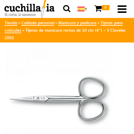
0
Tienda
Cuidado personal
Manicura y pedicura
Tijeras para
cutículas
Tijeras de manicura rectas de 10 cm (4″) – 3 Claveles
2002