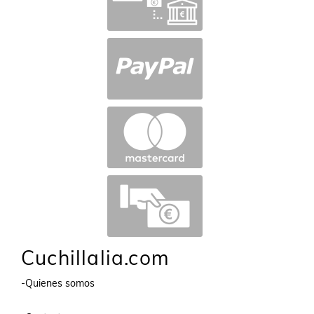
Cuchillalia.com
-Quienes somos