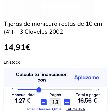
Tijeras de manicura rectas de 10 cm
(4″) – 3 Claveles 2002
14,91
€
En stock