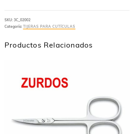
SKU:
3C_02002
Categoría:
TIJERAS PARA CUTÍCULAS
Productos Relacionados