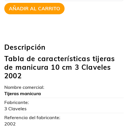
AÑADIR AL CARRITO
Descripción
Tabla de características tijeras
de manicura 10 cm 3 Claveles
2002
Nombre comercial:
Tijeras manicura
Fabricante:
3 Claveles
Referencia del fabricante:
2002