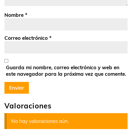
Nombre
*
Correo electrónico
*
Guarda mi nombre, correo electrónico y web en
este navegador para la próxima vez que comente.
Valoraciones
No hay valoraciones aún.