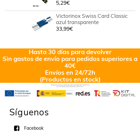
5,29
€
Victorinox Swiss Card Classic
azul transparente
33,99
€
Hasta 30 días para devolver
Sin gastos de envío para pedidos superiores a
40€
Envíos en 24/72h
(Productos en stock)
Síguenos
Facebook