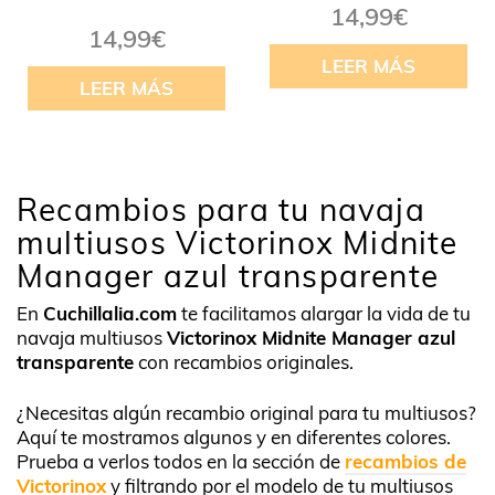
14,99
€
14,99
€
LEER MÁS
LEER MÁS
Recambios para tu navaja
multiusos Victorinox Midnite
Manager azul transparente
En
Cuchillalia.com
te facilitamos alargar la vida de tu
navaja multiusos
Victorinox Midnite Manager azul
transparente
con recambios originales.
¿Necesitas algún recambio original para tu multiusos?
Aquí te mostramos algunos y en diferentes colores.
Prueba a verlos todos en la sección de
recambios de
Victorinox
y filtrando por el modelo de tu multiusos