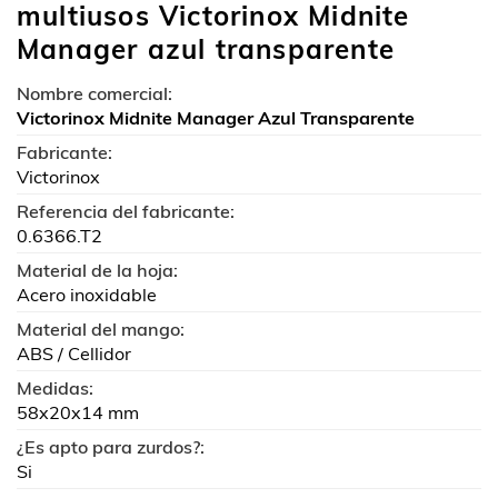
multiusos Victorinox Midnite
Manager azul transparente
Nombre comercial:
Victorinox Midnite Manager Azul Transparente
Fabricante:
Victorinox
Referencia del fabricante:
0.6366.T2
Material de la hoja:
Acero inoxidable
Material del mango:
ABS / Cellidor
Medidas:
58x20x14 mm
¿Es apto para zurdos?:
Si