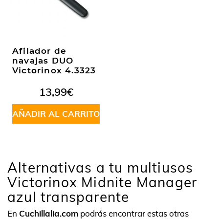
Afilador de
navajas DUO
Victorinox 4.3323
13,99
€
AÑADIR AL CARRITO
Alternativas a tu multiusos
Victorinox Midnite Manager
azul transparente
En
Cuchillalia.com
podrás encontrar estas otras