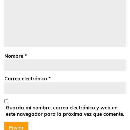
Nombre
*
Correo electrónico
*
Guarda mi nombre, correo electrónico y web en
este navegador para la próxima vez que comente.