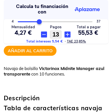
AÑADIR AL CARRITO
Navaja de bolsillo
Victorinox Midnite Manager azul
transparente
con 10 funciones.
Descripción
Tabla de características navaja