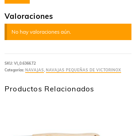
Valoraciones
No hay valoraciones aún.
SKU:
VI_0.6366.T2
Categorías:
NAVAJAS
,
NAVAJAS PEQUEÑAS DE VICTORINOX
Productos Relacionados