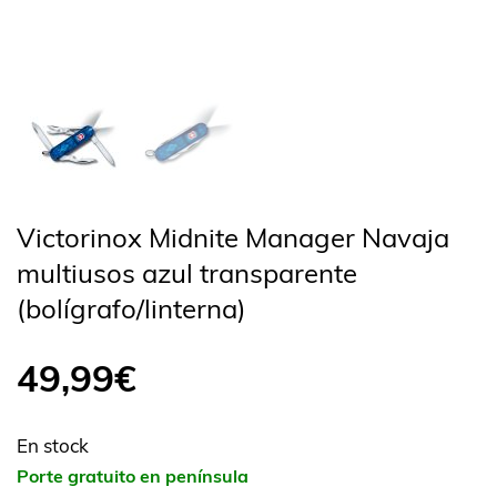
Victorinox Midnite Manager Navaja
multiusos azul transparente
(bolígrafo/linterna)
49,99
€
En stock
Porte gratuito en península