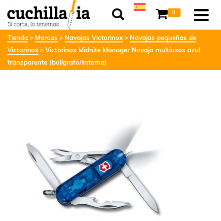
0
Tienda
Marcas
Navajas Victorinox
Navajas pequeñas de
Victorinox
Victorinox Midnite Manager Navaja multiusos azul
transparente (bolígrafo/linterna)