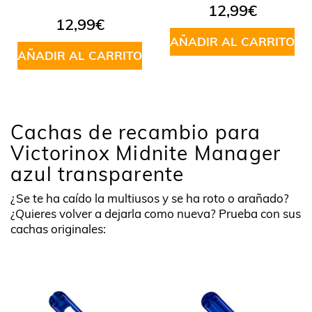
12,99
€
12,99
€
AÑADIR AL CARRITO
AÑADIR AL CARRITO
Cachas de recambio para
Victorinox Midnite Manager
azul transparente
¿Se te ha caído la multiusos y se ha roto o arañado?
¿Quieres volver a dejarla como nueva? Prueba con sus
cachas originales: