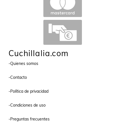
Cuchillalia.com
-Quienes somos
-Contacto
-Política de privacidad
-Condiciones de uso
-Preguntas frecuentes