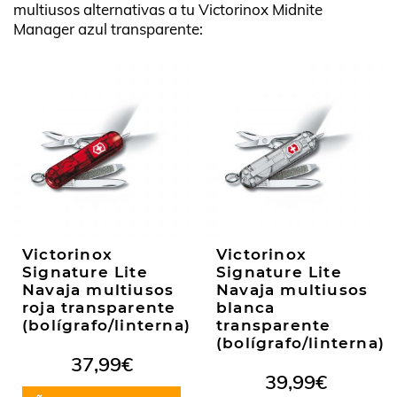
multiusos alternativas a tu Victorinox Midnite
Manager azul transparente:
Victorinox
Victorinox
Signature Lite
Signature Lite
Navaja multiusos
Navaja multiusos
roja transparente
blanca
(bolígrafo/linterna)
transparente
(bolígrafo/linterna)
37,99
€
39,99
€