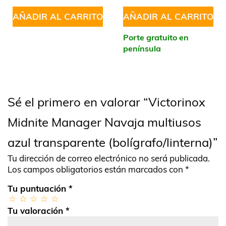
AÑADIR AL CARRITO
AÑADIR AL CARRITO
Porte gratuito en
península
Sé el primero en valorar “Victorinox
Midnite Manager Navaja multiusos
azul transparente (bolígrafo/linterna)”
Tu dirección de correo electrónico no será publicada.
Los campos obligatorios están marcados con
*
Tu puntuación
*
Tu valoración
*