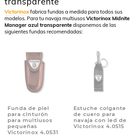
transparente
Victorinox
fabrica fundas a medida para todos sus
modelos. Para tu navaja multiusos
Victorinox Midnite
Manager azul transparente
disponemos de las
siguientes fundas recomendadas:
Funda de piel
Estuche colgante
para cinturón
de cuero para
para multiusos
navaja con led de
pequeñas
Victorinox 4.0515
Victorinox 4.0531