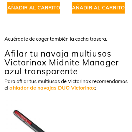
5
AÑADIR AL CARRITO
AÑADIR AL CARRITO
Acuérdate de coger también la cacha trasera.
Afilar tu navaja multiusos
Victorinox Midnite Manager
azul transparente
Para afilar tus multiusos de Victorinox recomendamos
el
afilador de navajas DUO Victorinox
: