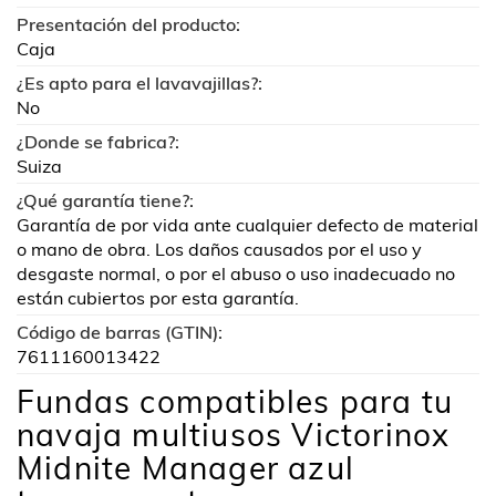
Presentación del producto:
Caja
¿Es apto para el lavavajillas?:
No
¿Donde se fabrica?:
Suiza
¿Qué garantía tiene?:
Garantía de por vida ante cualquier defecto de material
o mano de obra. Los daños causados por el uso y
desgaste normal, o por el abuso o uso inadecuado no
están cubiertos por esta garantía.
Código de barras (GTIN):
7611160013422
Fundas compatibles para tu
navaja multiusos Victorinox
Midnite Manager azul