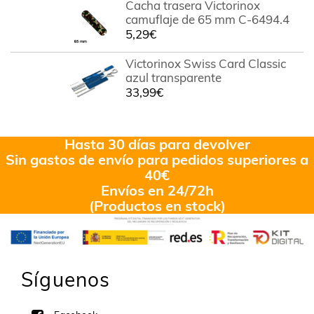
Cacha trasera Victorinox
camuflaje de 65 mm C-6494.4
5,29
€
Victorinox Swiss Card Classic
azul transparente
33,99
€
Hasta 30 días para devolver
Sin gastos de envío para pedidos superiores a
40€
Envíos en 24/72h
(Productos en stock)
Síguenos