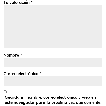
Tu valoración
*
Nombre
*
Correo electrónico
*
Guarda mi nombre, correo electrónico y web en
este navegador para la próxima vez que comente.