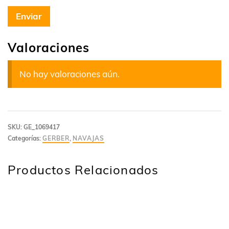
Valoraciones
No hay valoraciones aún.
SKU:
GE_1069417
Categorías:
GERBER
,
NAVAJAS
Productos Relacionados