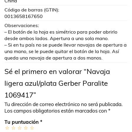
China
Código de barras (GTIN):
0013658167650
Observaciones:
– El botón de la hoja es simétrico para poder abrirlo
desde ambos lados. Apertura a una sola mano.
– Si en tu país no se puede llevar navajas de apertura a
una mano, se le puede quitar el botón de la hoja. Así
queda una navaja de apertura a dos manos.
Sé el primero en valorar “Navaja
ligera azul/plata Gerber Paralite
1069417”
Tu dirección de correo electrónico no será publicada.
Los campos obligatorios están marcados con
*
Tu puntuación
*