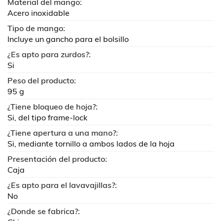
Material del mango:
Acero inoxidable
Tipo de mango:
Incluye un gancho para el bolsillo
¿Es apto para zurdos?:
Si
Peso del producto:
95 g
¿Tiene bloqueo de hoja?:
Si, del tipo frame-lock
¿Tiene apertura a una mano?:
Si, mediante tornillo a ambos lados de la hoja
Presentación del producto:
Caja
¿Es apto para el lavavajillas?:
No
¿Donde se fabrica?: