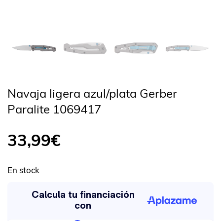
Navaja ligera azul/plata Gerber
Paralite 1069417
33,99
€
En stock