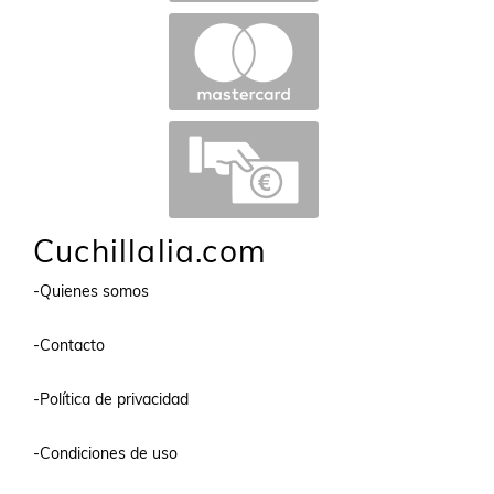
Cuchillalia.com
-Quienes somos
-Contacto
-Política de privacidad
-Condiciones de uso