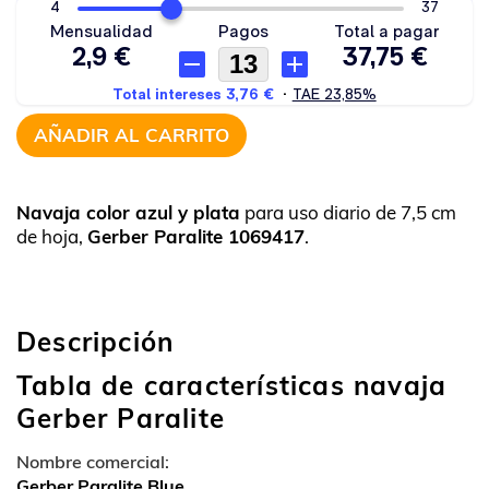
AÑADIR AL CARRITO
Navaja color azul y plata
para uso diario de 7,5 cm
de hoja,
Gerber Paralite 1069417
.
Descripción
Tabla de características navaja
Gerber Paralite
Nombre comercial:
Gerber Paralite Blue