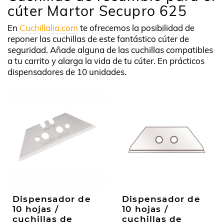
cúter Martor Secupro 625
En
Cuchillalia.com
te ofrecemos la posibilidad de
reponer las cuchillas de este fantástico cúter de
seguridad. Añade alguna de las cuchillas compatibles
a tu carrito y alarga la vida de tu cúter. En prácticos
dispensadores de 10 unidades.
Dispensador de
Dispensador de
10 hojas /
10 hojas /
cuchillas de
cuchillas de