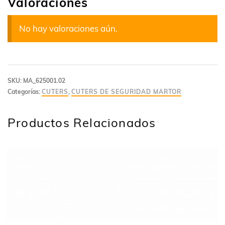
Valoraciones
No hay valoraciones aún.
SKU:
MA_625001.02
Categorías:
CUTERS
,
CUTERS DE SEGURIDAD MARTOR
Productos Relacionados