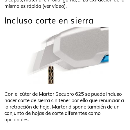
misma es rápida (ver vídeo).
Incluso corte en sierra
Con el cúter de Martor Secupro 625 se puede incluso
hacer corte de sierra sin tener por ello que renunciar a
la retracción de hoja. Martor dispone también de un
conjunto de hojas de corte diferentes como
opcionales.