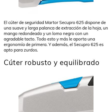
El cúter de seguridad Martor Secupro 625 dispone de
una suave y larga palanca de extracción de la hoja, un
mango redondeado y un lomo negro con un
agradable tacto. Todo esto y más le aporta una
ergonomía de primera. Y además, el Secupro 625 es
apto para zurdos.
Cúter robusto y equilibrado