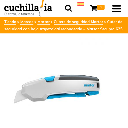
0
Tienda
Marcas
Martor
Cuters de seguridad Martor
Cúter de
seguridad con hoja trapezoidal redondeada – Martor Secupro 625