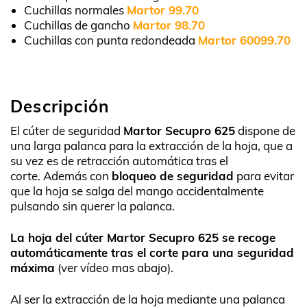
Cuchillas normales
Martor 99.70
Cuchillas de gancho
Martor 98.70
Cuchillas con punta redondeada
Martor 60099.70
Descripción
El cúter de seguridad
Martor Secupro 625
dispone de
una larga palanca para la extracción de la hoja, que a
su vez es de retracción automática tras el
corte. Además con
bloqueo de seguridad
para evitar
que la hoja se salga del mango accidentalmente
pulsando sin querer la palanca.
La hoja del cúter Martor Secupro 625 se recoge
automáticamente tras el corte para una seguridad
máxima
(ver vídeo mas abajo).
Al ser la extracción de la hoja mediante una palanca