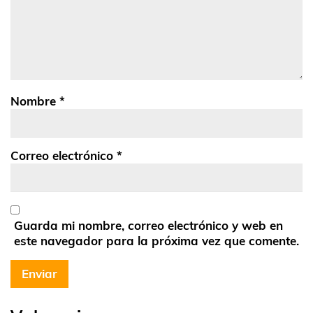
Nombre
*
Correo electrónico
*
Guarda mi nombre, correo electrónico y web en
este navegador para la próxima vez que comente.