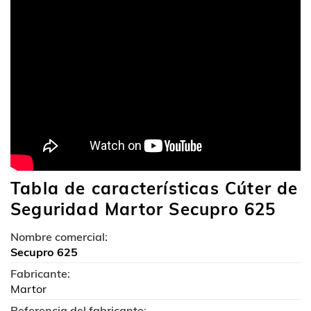
Tabla de características Cúter de
Seguridad Martor Secupro 625
Nombre comercial:
Secupro 625
Fabricante:
Martor
Referencia del fabricante: