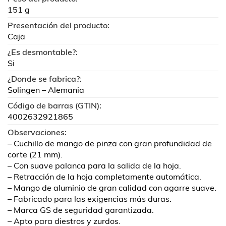
151 g
Presentación del producto:
Caja
¿Es desmontable?:
Si
¿Donde se fabrica?:
Solingen – Alemania
Código de barras (GTIN):
4002632921865
Observaciones:
– Cuchillo de mango de pinza con gran profundidad de
corte (21 mm).
– Con suave palanca para la salida de la hoja.
– Retracción de la hoja completamente automática.
– Mango de aluminio de gran calidad con agarre suave.
– Fabricado para las exigencias más duras.
– Marca GS de seguridad garantizada.
– Apto para diestros y zurdos.