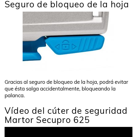
Seguro de bloqueo de la hoja
Gracias al seguro de bloqueo de la hoja, podrá evitar
que ésta salga accidentalmente, bloqueando la
palanca.
Vídeo del cúter de seguridad
Martor Secupro 625