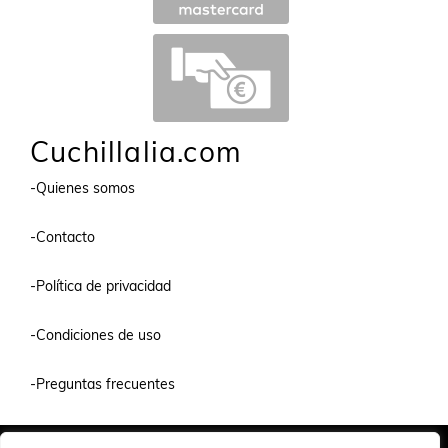
Cuchillalia.com
-Quienes somos
-Contacto
-Política de privacidad
-Condiciones de uso
-Preguntas frecuentes