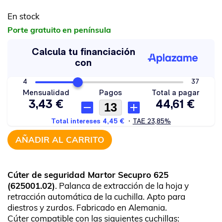
En stock
Porte gratuito en península
AÑADIR AL CARRITO
Cúter de seguridad Martor Secupro 625
(625001.02)
. Palanca de extracción de la hoja y
retracción automática de la cuchilla. Apto para
diestros y zurdos. Fabricado en Alemania.
Cúter compatible con las siguientes cuchillas: