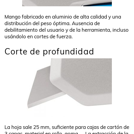
Mango fabricado en aluminio de alta calidad y una
distribución del peso óptima. Ausencia de
debilitamiento del usuario y de la herramienta, incluso
usándolo en cortes de fuerza.
Corte de profundidad
La hoja sale 25 mm, suficiente para cajas de cartón de
3 capas, material en rollo, goma, … La extracción de la