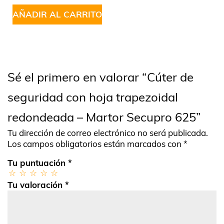
AÑADIR AL CARRITO
Sé el primero en valorar “Cúter de
seguridad con hoja trapezoidal
redondeada – Martor Secupro 625”
Tu dirección de correo electrónico no será publicada.
Los campos obligatorios están marcados con
*
Tu puntuación
*
Tu valoración
*