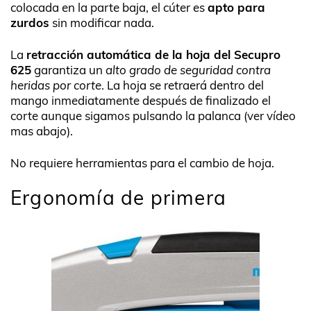
colocada en la parte baja, el cúter es
apto para
zurdos
sin modificar nada.
La
retracción automática de la hoja del Secupro
625
garantiza un
alto grado de seguridad contra
heridas por corte
. La hoja se retraerá dentro del
mango inmediatamente después de finalizado el
corte aunque sigamos pulsando la palanca (ver vídeo
mas abajo).
No requiere herramientas para el cambio de hoja.
Ergonomía de primera