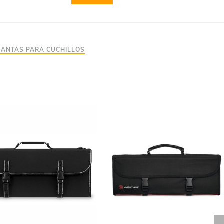
MANTAS PARA CUCHILLOS