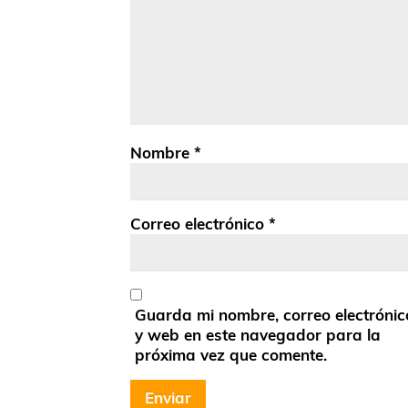
Nombre
*
Correo electrónico
*
Guarda mi nombre, correo electrónic
y web en este navegador para la
próxima vez que comente.