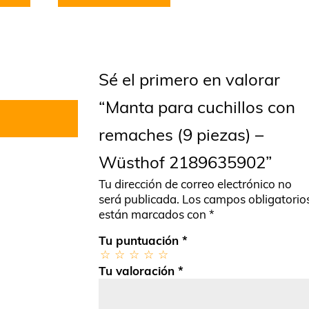
Sé el primero en valorar
“Manta para cuchillos con
remaches (9 piezas) –
Wüsthof 2189635902”
Tu dirección de correo electrónico no
será publicada.
Los campos obligatorio
están marcados con
*
Tu puntuación
*
Tu valoración
*