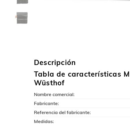
Descripción
Tabla de características M
Wüsthof
Nombre comercial:
Fabricante:
Referencia del fabricante:
Medidas: