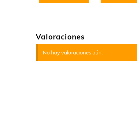
Valoraciones
No hay valoraciones aún.