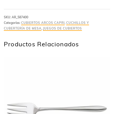
SKU:
AR_587400
Categorías:
CUBIERTOS ARCOS CAPRI
,
CUCHILLOS Y
CUBERTERÍA DE MESA
,
JUEGOS DE CUBIERTOS
Productos Relacionados