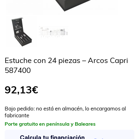
Estuche con 24 piezas – Arcos Capri
587400
92,13
€
Bajo pedido: no está en almacén, lo encargamos al
fabricante
Porte gratuito en península y Baleares