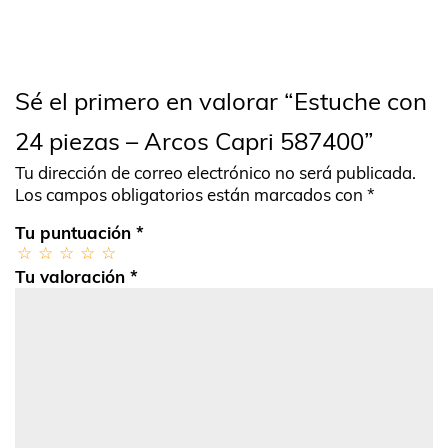
Sé el primero en valorar “Estuche con
24 piezas – Arcos Capri 587400”
Tu dirección de correo electrónico no será publicada.
Los campos obligatorios están marcados con
*
Tu puntuación
*
Tu valoración
*