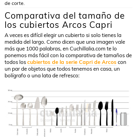
de corte.
Comparativa del tamaño de
los cubiertos Arcos Capri
A veces es difícil elegir un cubierto si solo tienes la
medida del largo. Como dicen que una imagen vale
más que 1000 palabras, en Cuchillalia.com te lo
ponemos más fácil con la comparativa de tamaños de
todos los
cubiertos de la serie Capri de Arcos
con
un par de objetos que todos tenemos en casa, un
bolígrafo o una lata de refresco: