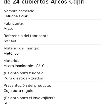
de 24 cubiertos Arcos Capri
Nombre comercial:
Estuche Capri
Fabricante:
Arcos
Referencia del fabricante:
587400
Material del mango:
Metálico
Material:
Acero inoxidable 18/10
¿Es apto para zurdos?:
Para diestros y zurdos
Presentación del producto:
Caja para regalo
¿Es apto para el lavavajillas?:
Si