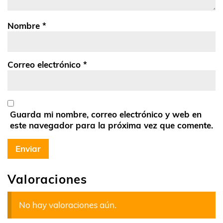
Nombre
*
Correo electrónico
*
Guarda mi nombre, correo electrónico y web en
este navegador para la próxima vez que comente.
Valoraciones
No hay valoraciones aún.