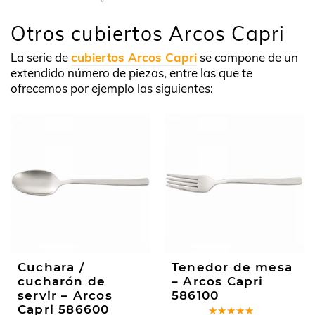
Otros cubiertos Arcos Capri
La serie de
cubiertos Arcos Capri
se compone de un
extendido número de piezas, entre las que te
ofrecemos por ejemplo las siguientes:
Cuchara /
Tenedor de mesa
cucharón de
– Arcos Capri
servir – Arcos
586100
Capri 586600