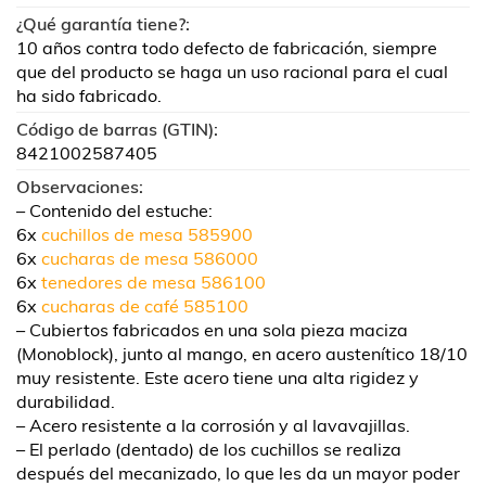
¿Qué garantía tiene?:
10 años contra todo defecto de fabricación, siempre
que del producto se haga un uso racional para el cual
ha sido fabricado.
Código de barras (GTIN):
8421002587405
Observaciones:
– Contenido del estuche:
6x
cuchillos de mesa 585900
6x
cucharas de mesa 586000
6x
tenedores de mesa 586100
6x
cucharas de café 585100
– Cubiertos fabricados en una sola pieza maciza
(Monoblock), junto al mango, en acero austenítico 18/10
muy resistente. Este acero tiene una alta rigidez y
durabilidad.
– Acero resistente a la corrosión y al lavavajillas.
– El perlado (dentado) de los cuchillos se realiza
después del mecanizado, lo que les da un mayor poder