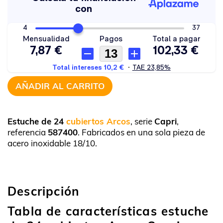
AÑADIR AL CARRITO
Estuche de 24
cubiertos Arcos
, serie
Capri
,
referencia
587400
. Fabricados en una sola pieza de
acero inoxidable 18/10.
Descripción
Tabla de características estuche