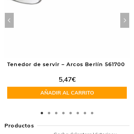
Tenedor de servir – Arcos Berlín 561700
5,47
€
AÑADIR AL CARRITO
Productos