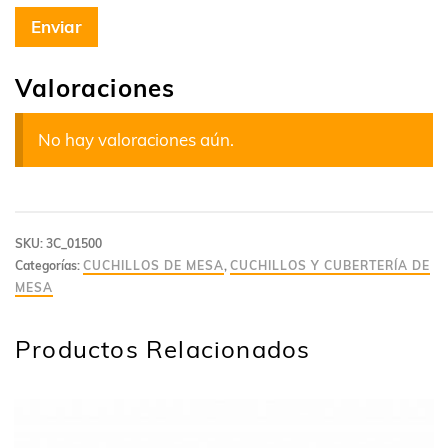
Valoraciones
No hay valoraciones aún.
SKU:
3C_01500
Categorías:
CUCHILLOS DE MESA
,
CUCHILLOS Y CUBERTERÍA DE
MESA
Productos Relacionados