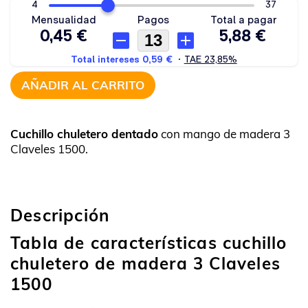
AÑADIR AL CARRITO
Cuchillo chuletero dentado
con mango de madera 3
Claveles 1500.
Descripción
Tabla de características cuchillo
chuletero de madera 3 Claveles
1500