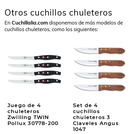
Otros cuchillos chuleteros
En
Cuchillalia.com
disponemos de más modelos de
cuchillos chuleteros, como los siguientes:
Juego de 4
Set de 4
chuleteros
cuchillos
Zwilling TWIN
chuleteros 3
Pollux 30778-200
Claveles Angus
1047