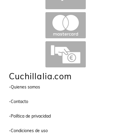
Cuchillalia.com
-Quienes somos
-Contacto
-Política de privacidad
-Condiciones de uso