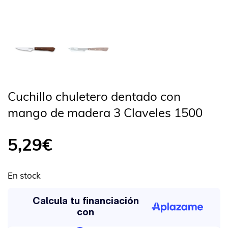
Cuchillo chuletero dentado con
mango de madera 3 Claveles 1500
5,29
€
En stock