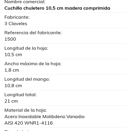
Nombre comercial:
Cuchillo chuletero 10,5 cm madera comprimida
Fabricante:
3 Claveles
Referencia del fabricante:
1500
Longitud de la hoja:
10,5 cm
Ancho máximo de la hoja:
1,8 cm
Longitud del mango:
10,8 cm
Longitud total:
21 cm
Material de la hoja:
Acero Inoxidable Molibdeno Vanadio
AISI 420 WNR1-4116