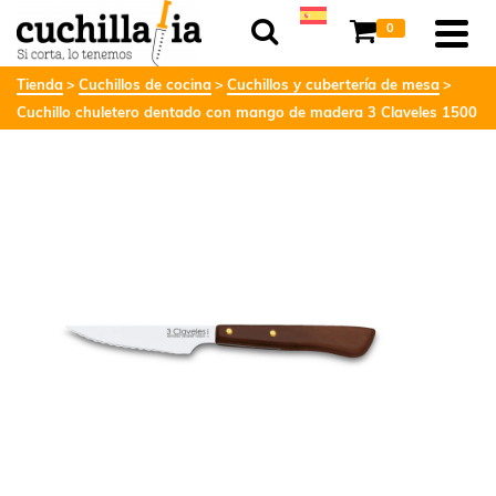
0
Tienda
Cuchillos de cocina
Cuchillos y cubertería de mesa
Cuchillo chuletero dentado con mango de madera 3 Claveles 1500