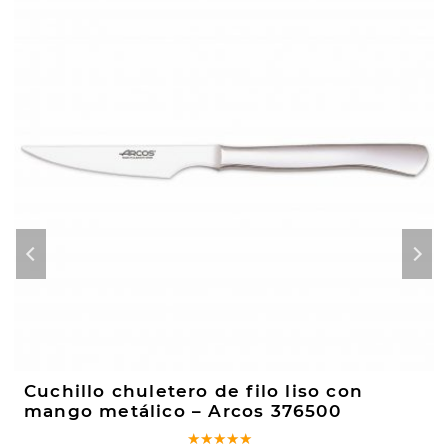
Cuchillo chuletero de filo liso con
mango metálico – Arcos 376500