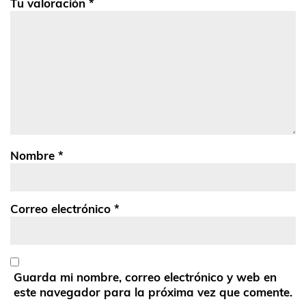
Tu valoración
*
Nombre
*
Correo electrónico
*
Guarda mi nombre, correo electrónico y web en
este navegador para la próxima vez que comente.