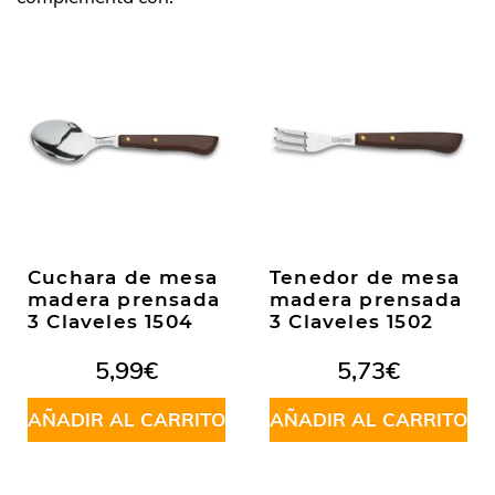
Cuchara de mesa
Tenedor de mesa
madera prensada
madera prensada
3 Claveles 1504
3 Claveles 1502
5,99
€
5,73
€
AÑADIR AL CARRITO
AÑADIR AL CARRITO