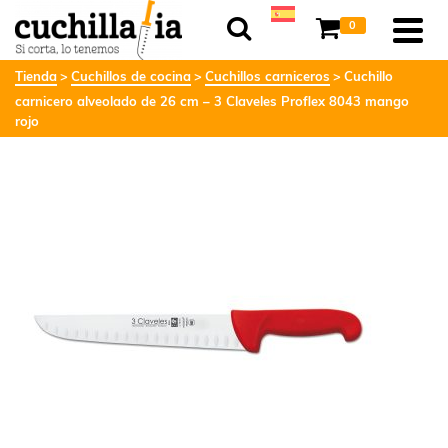
0
Tienda
Cuchillos de cocina
Cuchillos carniceros
Cuchillo
carnicero alveolado de 26 cm – 3 Claveles Proflex 8043 mango
rojo