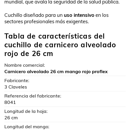
mundial, que avala la seguridad de la salud pública.
Cuchillo diseñado para un
uso intensivo
en los
sectores profesionales más exigentes.
Tabla de características del
cuchillo de carnicero alveolado
rojo de 26 cm
Nombre comercial:
Carnicero alveolado 26 cm mango rojo proflex
Fabricante:
3 Claveles
Referencia del fabricante:
8041
Longitud de la hoja:
26 cm
Longitud del mango: