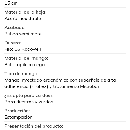
15 cm
Material de la hoja:
Acero inoxidable
Acabado:
Pulido semi mate
Dureza:
HRc 56 Rockwell
Material del mango:
Polipropileno negro
Tipo de mango:
Mango inyectado ergonómico con superficie de alta
adherencia (Proflex) y tratamiento Microban
¿Es apto para zurdos?:
Para diestros y zurdos
Producción:
Estampación
Presentación del producto: