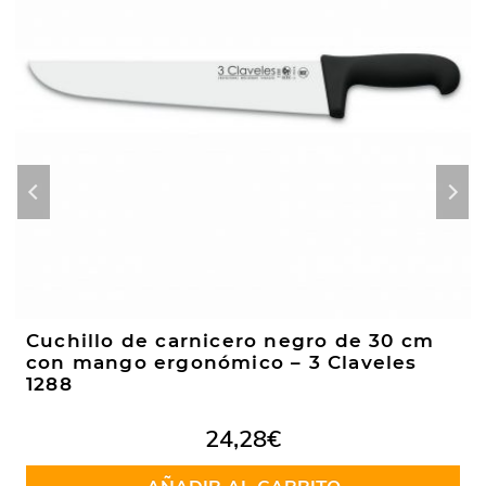
Cuchillo de carnicero negro de 30 cm
con mango ergonómico – 3 Claveles
1288
24,28
€