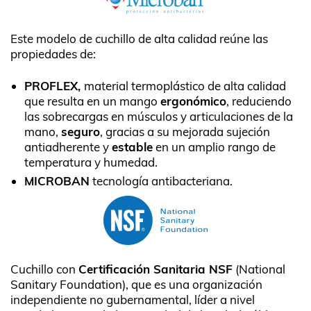
Este modelo de cuchillo de alta calidad reúne las
propiedades de:
PROFLEX,
material termoplástico de alta calidad
que resulta en un mango
ergonómico
, reduciendo
las sobrecargas en músculos y articulaciones de la
mano,
seguro
, gracias a su mejorada sujeción
antiadherente y
estable
en un amplio rango de
temperatura y humedad.
MICROBAN
tecnología antibacteriana.
Cuchillo con
Certificación Sanitaria NSF
(National
Sanitary Foundation), que es una organización
independiente no gubernamental, líder a nivel