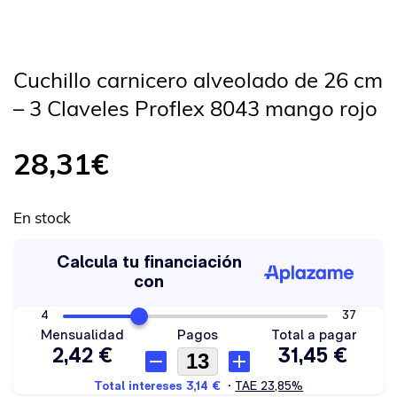
Cuchillo carnicero alveolado de 26 cm
– 3 Claveles Proflex 8043 mango rojo
28,31
€
En stock