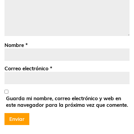
Nombre
*
Correo electrónico
*
Guarda mi nombre, correo electrónico y web en
este navegador para la próxima vez que comente.