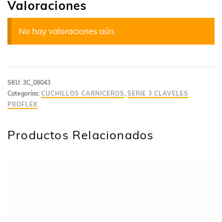
Valoraciones
No hay valoraciones aún.
SKU:
3C_08043
Categorías:
CUCHILLOS CARNICEROS
,
SERIE 3 CLAVELES
PROFLEX
Productos Relacionados