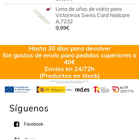
Lima de uñas de vidrio para
Victorinox Swiss Card Nailcare
A.7232
9,99
€
Hasta 30 días para devolver
Sin gastos de envío para pedidos superiores a
40€
Envíos en 24/72h
(Productos en stock)
Síguenos
Facebook