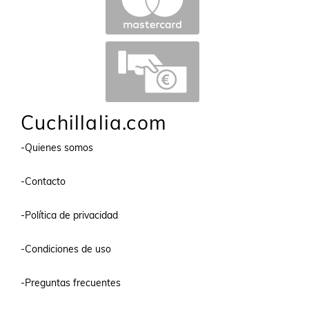
Cuchillalia.com
-Quienes somos
-Contacto
-Política de privacidad
-Condiciones de uso
-Preguntas frecuentes