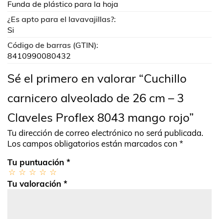
Funda de plástico para la hoja
¿Es apto para el lavavajillas?:
Si
Código de barras (GTIN):
8410990080432
Sé el primero en valorar “Cuchillo
carnicero alveolado de 26 cm – 3
Claveles Proflex 8043 mango rojo”
Tu dirección de correo electrónico no será publicada.
Los campos obligatorios están marcados con
*
Tu puntuación
*
Tu valoración
*