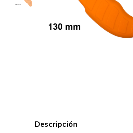
Descripción