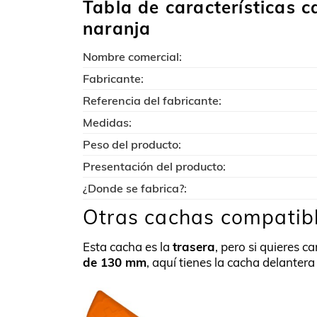
Tabla de características 
naranja
Nombre comercial:
Fabricante:
Referencia del fabricante:
Medidas:
Peso del producto:
Presentación del producto:
¿Donde se fabrica?:
Otras cachas compatibl
Esta cacha es la
trasera
, pero si quieres 
de 130 mm
, aquí tienes la cacha delantera