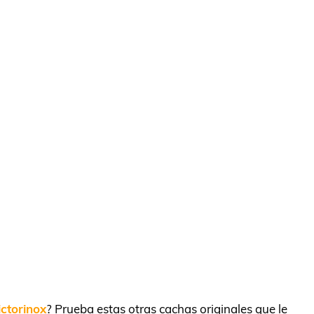
ictorinox
? Prueba estas otras cachas originales que le