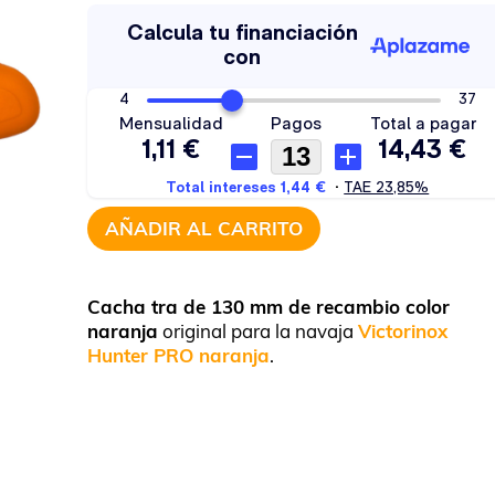
AÑADIR AL CARRITO
Cacha tra de 130 mm de recambio color
naranja
original para la navaja
Victorinox
Hunter PRO naranja
.