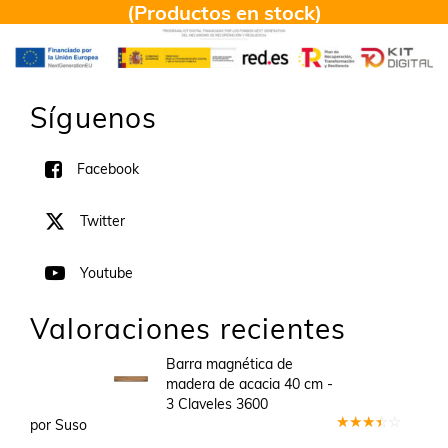
(Productos en stock)
Síguenos
Facebook
Twitter
Youtube
Valoraciones recientes
Barra magnética de
madera de acacia 40 cm -
3 Claveles 3600
por Suso
Valorado