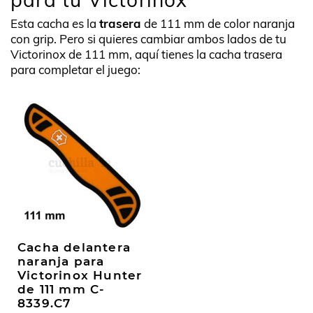
Esta cacha es la
trasera
de 111 mm de color naranja
con grip. Pero si quieres cambiar ambos lados de tu
Victorinox de 111 mm, aquí tienes la cacha trasera
para completar el juego:
Cacha delantera
naranja para
Victorinox Hunter
de 111 mm C-
8339.C7