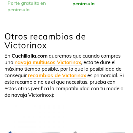
Porte gratuito en
península
península
Otros recambios de
Victorinox
En
Cuchillalia.com
queremos que cuando compres
una
navaja multiusos Victorinox
, esta te dure el
máximo tiempo posible, por lo que la posibilidad de
conseguir
recambios de Victorinox
es primordial. Si
este recambio no es el que necesitas, prueba con
estos otros (verifica la compatibilidad con tu modelo
de navaja Victorinox):