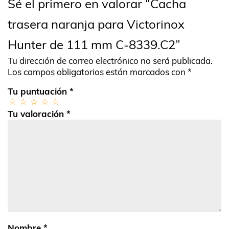
Sé el primero en valorar “Cacha
trasera naranja para Victorinox
Hunter de 111 mm C-8339.C2”
Tu dirección de correo electrónico no será publicada.
Los campos obligatorios están marcados con
*
Tu puntuación
*
Tu valoración
*
Nombre
*