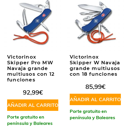
Victorinox
Victorinox
Skipper Pro MW
Skipper W Navaja
Navaja grande
grande multiusos
multiusos con 12
con 18 funciones
funciones
85,99
€
92,99
€
AÑADIR AL CARRITO
AÑADIR AL CARRITO
Porte gratuito en
Porte gratuito en
península y Baleares
península y Baleares