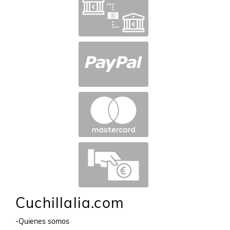
Cuchillalia.com
-Quienes somos