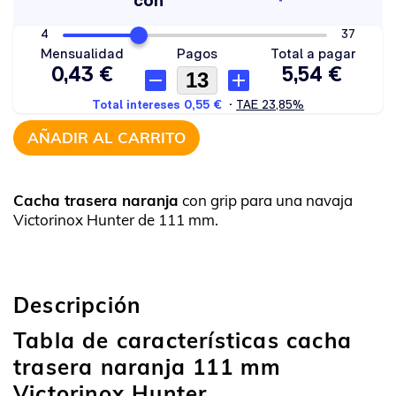
AÑADIR AL CARRITO
Cacha trasera naranja
con grip para una navaja
Victorinox Hunter de 111 mm.
Descripción
Tabla de características cacha
trasera naranja 111 mm
Victorinox Hunter