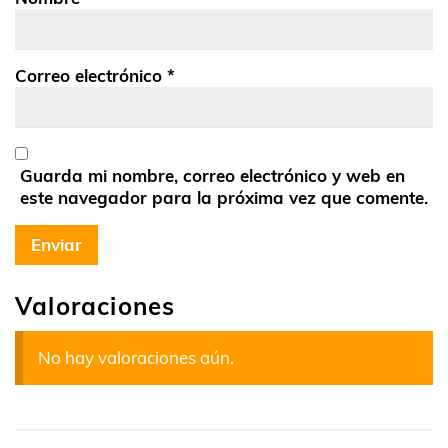
Correo electrónico
*
Guarda mi nombre, correo electrónico y web en
este navegador para la próxima vez que comente.
Valoraciones
No hay valoraciones aún.