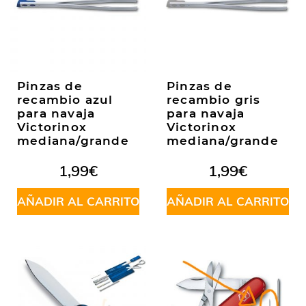
Pinzas de
Pinzas de
recambio azul
recambio gris
para navaja
para navaja
Victorinox
Victorinox
mediana/grande
mediana/grande
1,99
€
1,99
€
AÑADIR AL CARRITO
AÑADIR AL CARRITO