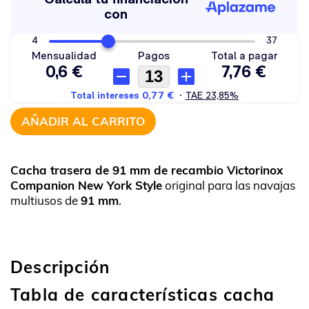
AÑADIR AL CARRITO
Cacha trasera de 91 mm de recambio Victorinox
Companion New York Style
original para las navajas
multiusos de
91 mm
.
Descripción
Tabla de características cacha