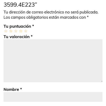
3599.4E223”
Tu dirección de correo electrónico no será publicada.
Los campos obligatorios están marcados con
*
Tu puntuación
*
Tu valoración
*
Nombre
*