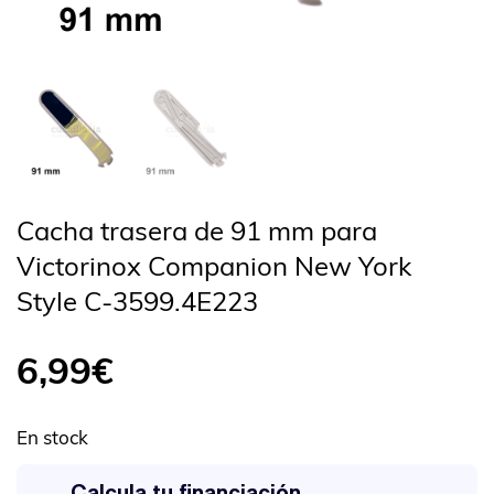
Cacha trasera de 91 mm para
Victorinox Companion New York
Style C-3599.4E223
6,99
€
En stock