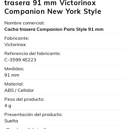
trasera 91 mm Victorinox
Companion New York Style
Nombre comercial:
Cacha trasera Companion Paris Style 91 mm
Fabricante:
Victorinox
Referencia del fabricante:
C-3599.4E223
Medidas:
91 mm
Material:
ABS / Cellidor
Peso del producto:
4 g
Presentación del producto:
Suelta