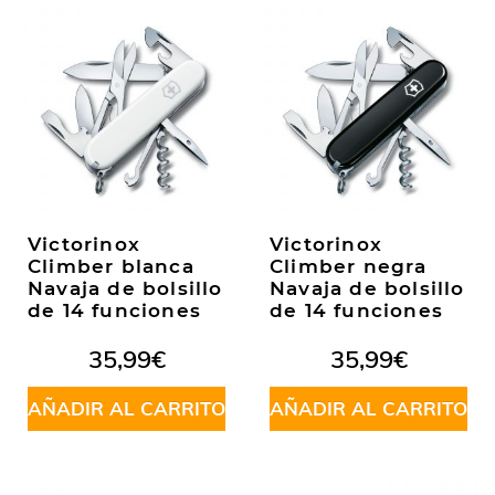
Victorinox
Victorinox
Climber blanca
Climber negra
Navaja de bolsillo
Navaja de bolsillo
de 14 funciones
de 14 funciones
35,99
€
35,99
€
AÑADIR AL CARRITO
AÑADIR AL CARRITO