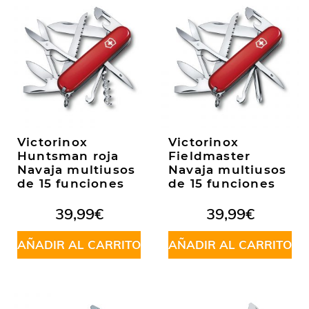
Victorinox
Victorinox
Huntsman roja
Fieldmaster
Navaja multiusos
Navaja multiusos
de 15 funciones
de 15 funciones
39,99
€
39,99
€
AÑADIR AL CARRITO
AÑADIR AL CARRITO