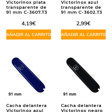
Victorinox plata
Victorinox azul
transparente de
transparente de
91 mm C-3607.T3
91 mm C-3602.T3
4,19
€
2,99
€
AÑADIR AL CARRITO
AÑADIR AL CARRITO
Cacha delantera
Cacha delantera
Victorinox azul
Victorinox negro