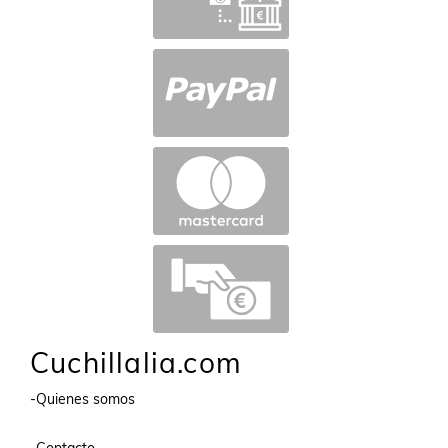
Cuchillalia.com
-Quienes somos