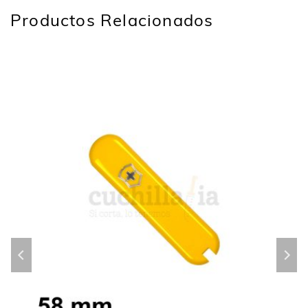
Productos Relacionados