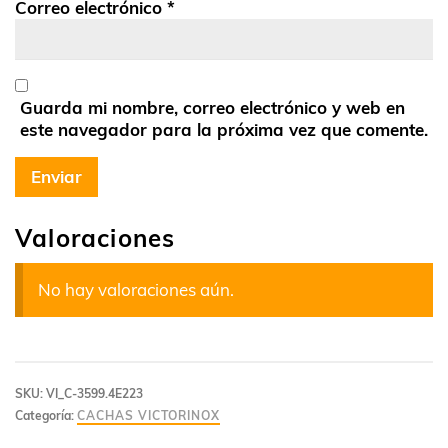
Correo electrónico
*
Guarda mi nombre, correo electrónico y web en
este navegador para la próxima vez que comente.
Valoraciones
No hay valoraciones aún.
SKU:
VI_C-3599.4E223
Categoría:
CACHAS VICTORINOX