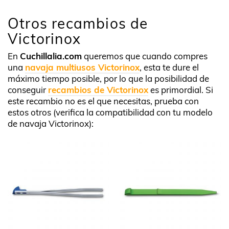
Otros recambios de
Victorinox
En
Cuchillalia.com
queremos que cuando compres
una
navaja multiusos Victorinox
, esta te dure el
máximo tiempo posible, por lo que la posibilidad de
conseguir
recambios de Victorinox
es primordial. Si
este recambio no es el que necesitas, prueba con
estos otros (verifica la compatibilidad con tu modelo
de navaja Victorinox):