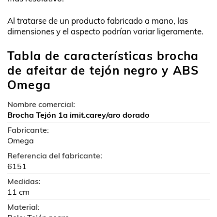
Al tratarse de un producto fabricado a mano, las
dimensiones y el aspecto podrían variar ligeramente.
Tabla de características brocha
de afeitar de tejón negro y ABS
Omega
Nombre comercial:
Brocha Tejón 1a imit.carey/aro dorado
Fabricante:
Omega
Referencia del fabricante:
6151
Medidas:
11 cm
Material: