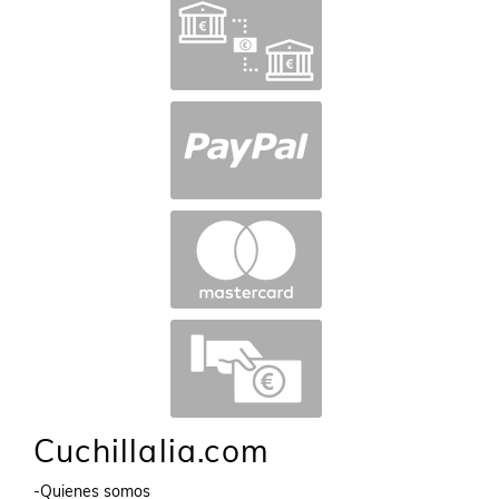
Cuchillalia.com
-Quienes somos