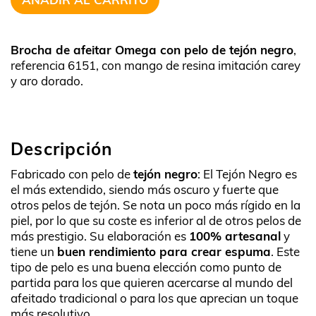
Brocha de afeitar Omega con pelo de tejón negro
,
referencia 6151, con mango de resina imitación carey
y aro dorado.
Descripción
Fabricado con pelo de
tejón negro
: El Tejón Negro es
el más extendido, siendo más oscuro y fuerte que
otros pelos de tejón. Se nota un poco más rígido en la
piel, por lo que su coste es inferior al de otros pelos de
más prestigio. Su elaboración es
100% artesanal
y
tiene un
buen rendimiento para crear espuma
. Este
tipo de pelo es una buena elección como punto de
partida para los que quieren acercarse al mundo del
afeitado tradicional o para los que aprecian un toque
más resolutivo.