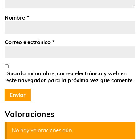
Nombre
*
Correo electrónico
*
Guarda mi nombre, correo electrónico y web en
este navegador para la próxima vez que comente.
Valoraciones
No hay valoraciones aún.