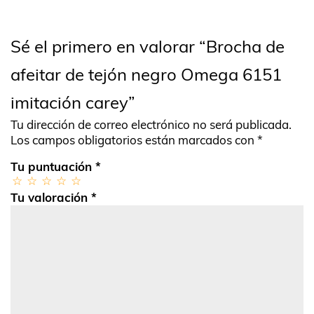
Sé el primero en valorar “Brocha de
afeitar de tejón negro Omega 6151
imitación carey”
Tu dirección de correo electrónico no será publicada.
Los campos obligatorios están marcados con
*
Tu puntuación
*
Tu valoración
*