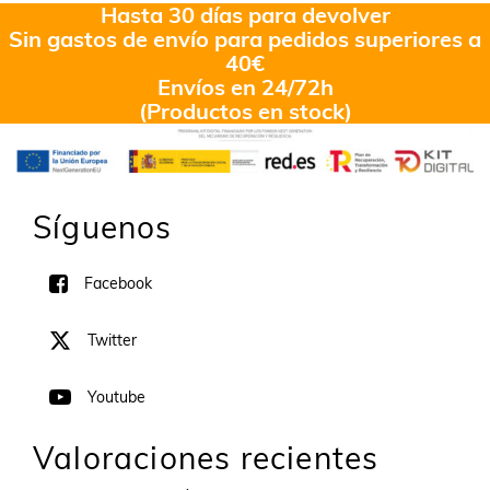
Hasta 30 días para devolver
Sin gastos de envío para pedidos superiores a
40€
Envíos en 24/72h
(Productos en stock)
Síguenos
Facebook
Twitter
Youtube
Valoraciones recientes