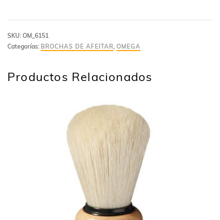
SKU:
OM_6151
Categorías:
BROCHAS DE AFEITAR
,
OMEGA
Productos Relacionados