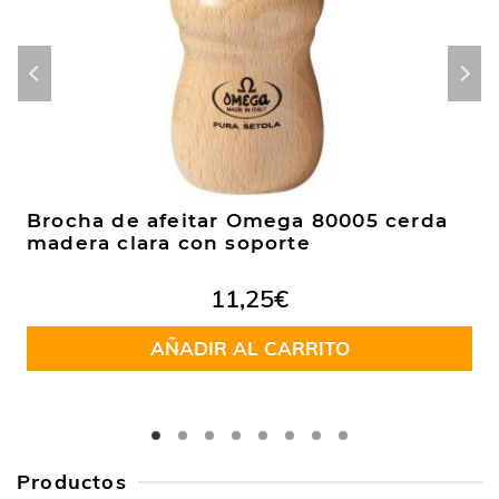
Brocha de afeitar Omega 80005 cerda
madera clara con soporte
11,25
€
AÑADIR AL CARRITO
Productos