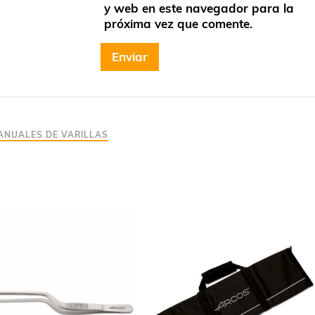
y web en este navegador para la
próxima vez que comente.
ANUALES DE VARILLAS