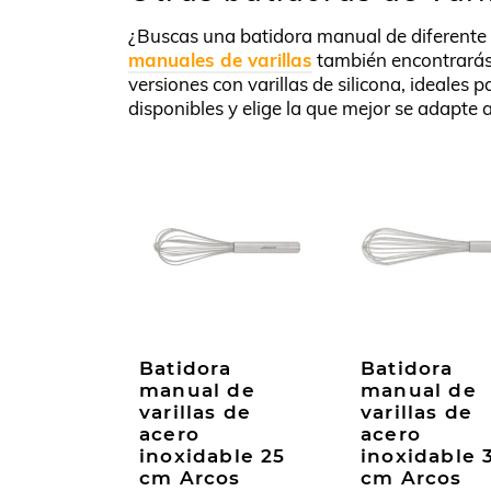
¿Buscas una batidora manual de diferente
manuales de varillas
también encontrará
versiones con varillas de silicona, ideales 
disponibles y elige la que mejor se adapte a
Batidora
Batidora
manual de
manual de
varillas de
varillas de
acero
acero
inoxidable 25
inoxidable 
cm Arcos
cm Arcos