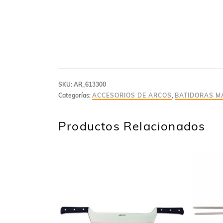
SKU:
AR_613300
Categorías:
ACCESORIOS DE ARCOS
,
BATIDORAS M
Productos Relacionados