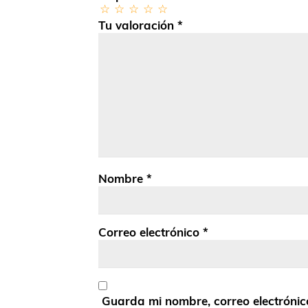
Tu valoración
*
Nombre
*
Correo electrónico
*
Guarda mi nombre, correo electrónic