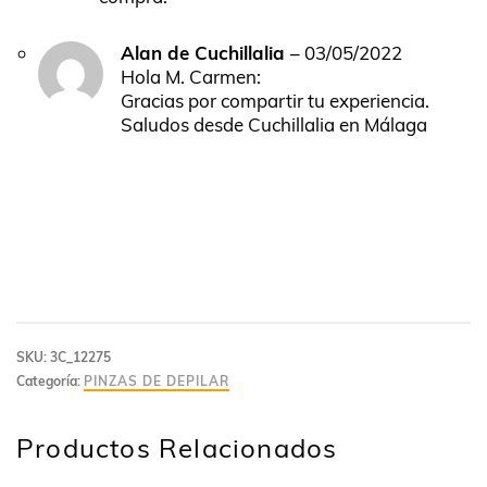
Alan de Cuchillalia
–
03/05/2022
Hola M. Carmen:
Gracias por compartir tu experiencia.
Saludos desde Cuchillalia en Málaga
SKU:
3C_12275
Categoría:
PINZAS DE DEPILAR
Productos Relacionados