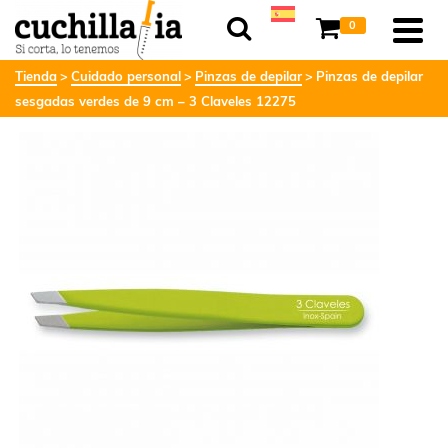
0
Tienda
Cuidado personal
Pinzas de depilar
Pinzas de depilar
sesgadas verdes de 9 cm – 3 Claveles 12275