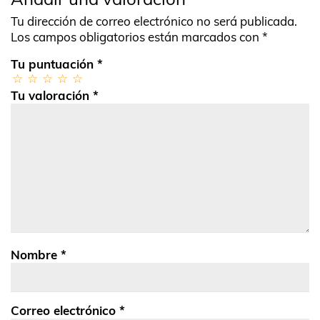
Tu dirección de correo electrónico no será publicada.
Los campos obligatorios están marcados con
*
Tu puntuación
*
Tu valoración
*
Nombre
*
Correo electrónico
*