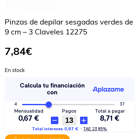
Pinzas de depilar sesgadas verdes de
9 cm – 3 Claveles 12275
7,84
€
En stock