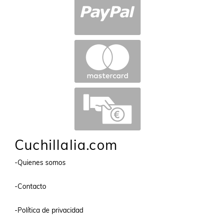
Cuchillalia.com
-Quienes somos
-Contacto
-Política de privacidad