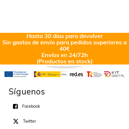
Hasta 30 días para devolver
Sin gastos de envío para pedidos superiores a
40€
Envíos en 24/72h
(Productos en stock)
Síguenos
Facebook
Twitter