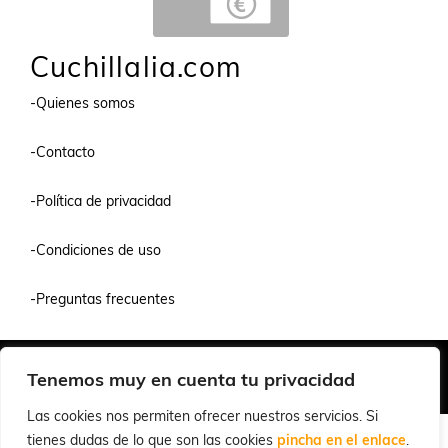
Cuchillalia.com
-Quienes somos
-Contacto
-Política de privacidad
-Condiciones de uso
-Preguntas frecuentes
Quiénes Somos
Condiciones de Venta y Uso
Política de Privacidad
Tenemos muy en cuenta tu privacidad
© 2026 Cuchillalia.com
Las cookies nos permiten ofrecer nuestros servicios. Si
tienes dudas de lo que son las cookies
pincha en el enlace
.