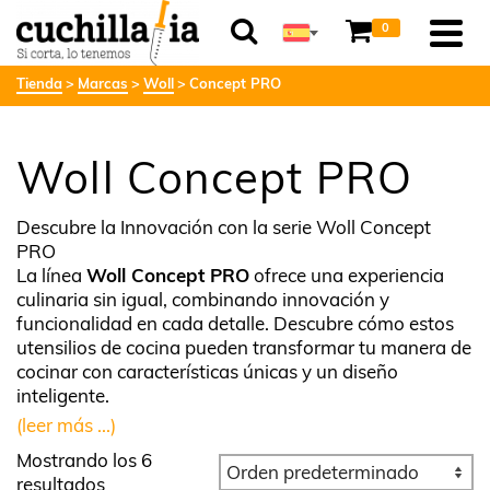
0
Tienda
Marcas
Woll
Concept PRO
Woll Concept PRO
Descubre la Innovación con la serie Woll Concept
PRO
La línea
Woll Concept PRO
ofrece una experiencia
culinaria sin igual, combinando innovación y
funcionalidad en cada detalle. Descubre cómo estos
utensilios de cocina pueden transformar tu manera de
cocinar con características únicas y un diseño
inteligente.
(leer más ...)
Mostrando los 6
resultados