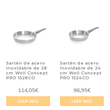
Sartén de acero
Sartén de acero
inoxidable de 28
inoxidable de 24
cm Woll Concept
cm Woll Concept
PRO 1528CO
PRO 1524CO
114,05
€
96,95
€
LEER MÁS
LEER MÁS