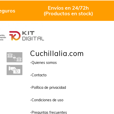
Envíos en 24/72h
eguros
(Productos en stock)
Cuchillalia.com
-Quienes somos
-Contacto
-Política de privacidad
-Condiciones de uso
-Preguntas frecuentes