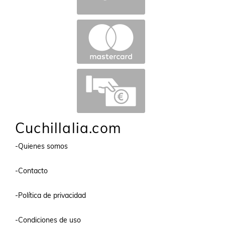
Cuchillalia.com
-Quienes somos
-Contacto
-Política de privacidad
-Condiciones de uso