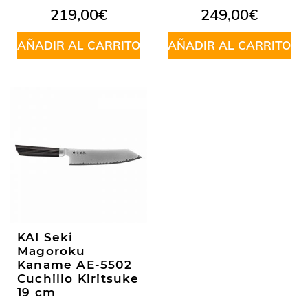
219,00
€
249,00
€
AÑADIR AL CARRITO
AÑADIR AL CARRITO
KAI Seki
Magoroku
Kaname AE-5502
Cuchillo Kiritsuke
19 cm