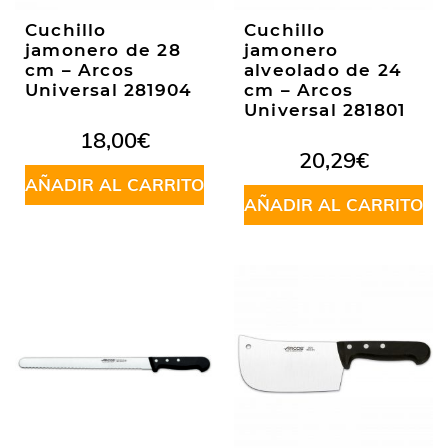
Cuchillo
Cuchillo
jamonero de 28
jamonero
cm – Arcos
alveolado de 24
Universal 281904
cm – Arcos
Universal 281801
18,00
€
20,29
€
AÑADIR AL CARRITO
AÑADIR AL CARRITO