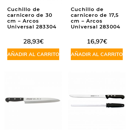
Cuchillo de
Cuchillo de
carnicero de 30
carnicero de 17,5
cm – Arcos
cm – Arcos
Universal 283304
Universal 283004
28,93
€
16,97
€
AÑADIR AL CARRITO
AÑADIR AL CARRITO