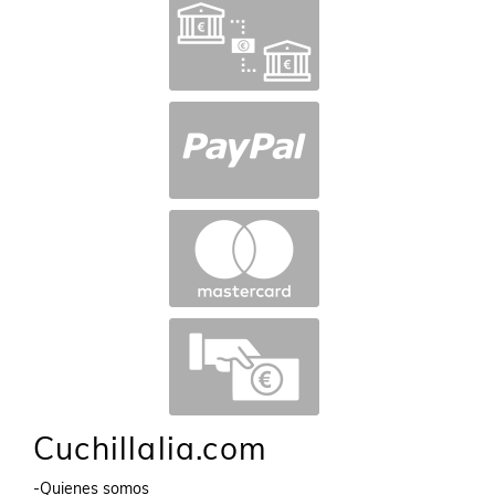
Cuchillalia.com
-Quienes somos