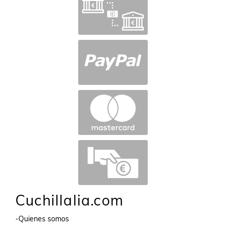
Cuchillalia.com
-Quienes somos