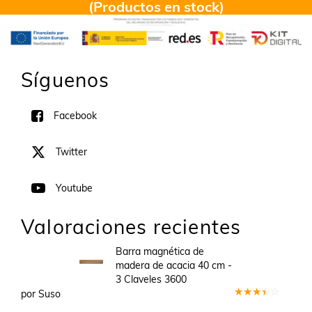
(Productos en stock)
Síguenos
Facebook
Twitter
Youtube
Valoraciones recientes
Barra magnética de
madera de acacia 40 cm -
3 Claveles 3600
por Suso
Valorado