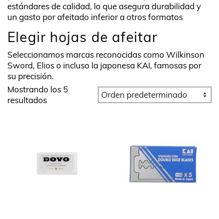
estándares de calidad, lo que asegura durabilidad y
un gasto por afeitado inferior a otros formatos
Elegir hojas de afeitar
Seleccionamos marcas reconocidas como Wilkinson
Sword, Elios o incluso la japonesa KAI, famosas por
su precisión.
Mostrando los 5
resultados