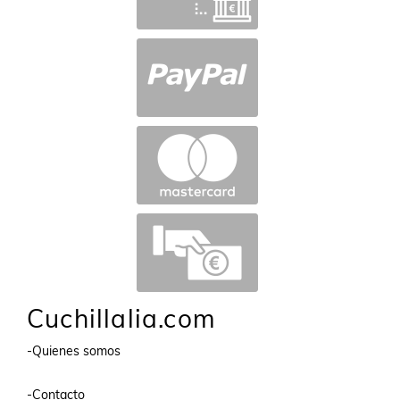
Cuchillalia.com
-Quienes somos
-Contacto