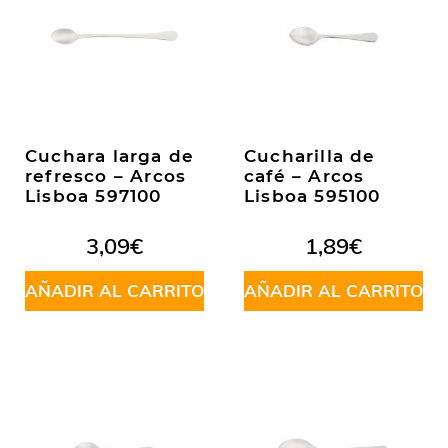
Cuchara larga de
Cucharilla de
refresco – Arcos
café – Arcos
Lisboa 597100
Lisboa 595100
3,09
€
1,89
€
AÑADIR AL CARRITO
AÑADIR AL CARRITO