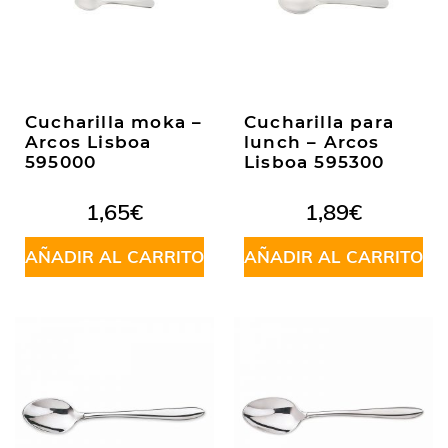
Cucharilla moka –
Cucharilla para
Arcos Lisboa
lunch – Arcos
595000
Lisboa 595300
1,65
€
1,89
€
AÑADIR AL CARRITO
AÑADIR AL CARRITO