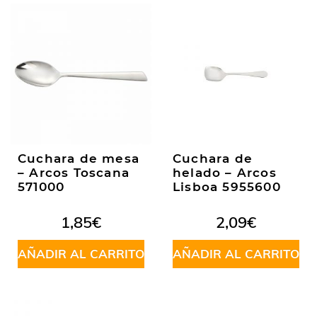
Cuchara de mesa
Cuchara de
– Arcos Toscana
helado – Arcos
571000
Lisboa 5955600
1,85
€
2,09
€
AÑADIR AL CARRITO
AÑADIR AL CARRITO