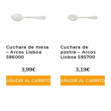
Cuchara de mesa
Cuchara de
– Arcos Lisboa
postre – Arcos
596000
Lisboa 595700
3,99
€
3,19
€
AÑADIR AL CARRITO
AÑADIR AL CARRITO