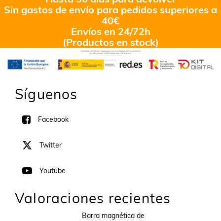
Sin gastos de envío para pedidos superiores a
40€
Envíos en 24/72h
(Productos en stock)
Síguenos
Facebook
Twitter
Youtube
Valoraciones recientes
Barra magnética de