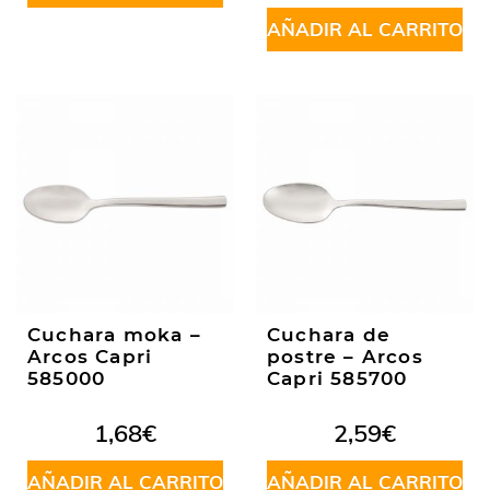
AÑADIR AL CARRITO
Cuchara moka –
Cuchara de
Arcos Capri
postre – Arcos
585000
Capri 585700
1,68
€
2,59
€
AÑADIR AL CARRITO
AÑADIR AL CARRITO