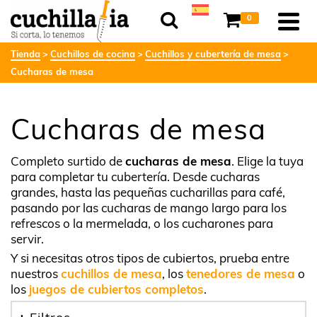
0
Tienda
Cuchillos de cocina
Cuchillos y cubertería de mesa
Cucharas de mesa
Cucharas de mesa
Completo surtido de
cucharas de mesa
. Elige la tuya
para completar tu cubertería. Desde cucharas
grandes, hasta las pequeñas cucharillas para café,
pasando por las cucharas de mango largo para los
refrescos o la mermelada, o los cucharones para
servir.
Y si necesitas otros tipos de cubiertos, prueba entre
nuestros
cuchillos de mesa
, los
tenedores de mesa
o
los
juegos de cubiertos completos
.